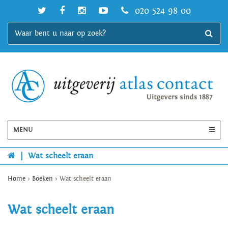
020 524 98 00
MENU
|
Wat scheelt eraan
Home
>
Boeken
>
Wat scheelt eraan
Wat scheelt eraan