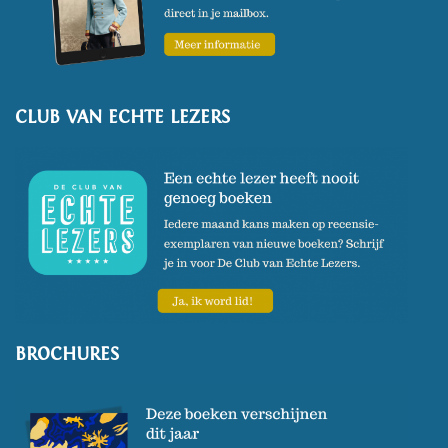
CLUB VAN ECHTE LEZERS
BROCHURES