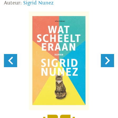
Auteur:
Sigrid Nunez