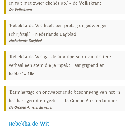
en rolt met zwier clichés op.’ – de Volkskrant
De Volkskrant
‘Rebekka de Wit heeft een prettig ongedwongen
schrijfstijl.’ – Nederlands Dagblad
Nederlands Dagblad
‘Rebekka de Wit gaf de hoofdpersoon van dit tere
verhaal een stem die je inpakt - aangrijpend en
helder.’ – Elle
‘Barmhartige en ontwapenende beschrijving van het in
het hart getroffen gezin.’ – de Groene Amsterdammer
De Groene Amsterdammer
Rebekka de Wit