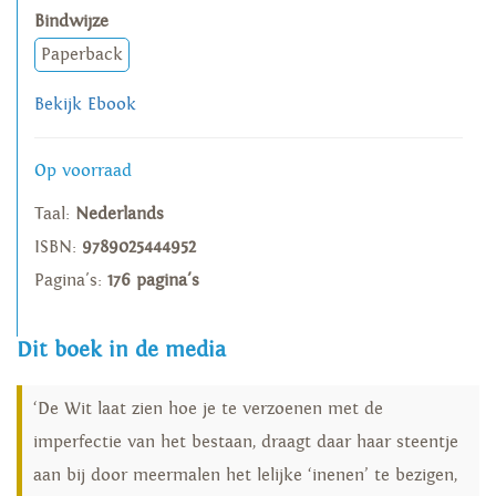
Bindwijze
Paperback
Bekijk Ebook
Op voorraad
Taal:
Nederlands
ISBN:
9789025444952
Pagina's:
176 pagina's
Dit boek in de media
‘De Wit laat zien hoe je te verzoenen met de
imperfectie van het bestaan, draagt daar haar steentje
aan bij door meermalen het lelijke ‘inenen’ te bezigen,