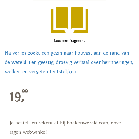
Lees een fragment
Na verlies zoekt een gezin naar houvast aan de rand van
de wereld. Een geestig, droevig verhaal over herinneringen,
wolken en vergeten tentstokken.
99
19,
Je bestelt en rekent af bij boekenwereld.com, onze
eigen webwinkel.