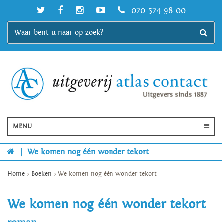
020 524 98 00
MENU
|
We komen nog één wonder tekort
Home
>
Boeken
>
We komen nog één wonder tekort
We komen nog één wonder tekort