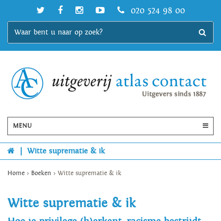
020 524 98 00
MENU
|
Witte suprematie & ik
Home
>
Boeken
>
Witte suprematie & ik
Witte suprematie & ik