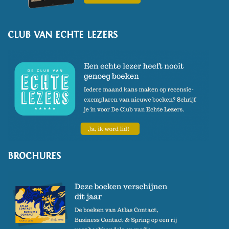
CLUB VAN ECHTE LEZERS
BROCHURES