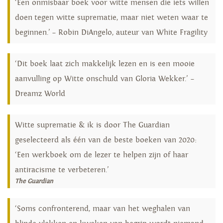
‘Een onmisbaar boek voor witte mensen die iets willen
doen tegen witte suprematie, maar niet weten waar te
beginnen.’ – Robin DiAngelo, auteur van White Fragility
‘Dit boek laat zich makkelijk lezen en is een mooie
aanvulling op Witte onschuld van Gloria Wekker.’ –
Dreamz World
Witte suprematie & ik is door The Guardian
geselecteerd als één van de beste boeken van 2020:
‘Een werkboek om de lezer te helpen zijn of haar
antiracisme te verbeteren.’
The Guardian
‘Soms confronterend, maar van het weghalen van