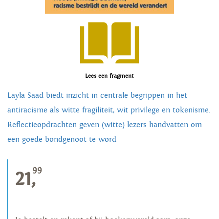
Lees een fragment
Layla Saad biedt inzicht in centrale begrippen in het
antiracisme als witte fragiliteit, wit privilege en tokenisme.
Reflectieopdrachten geven (witte) lezers handvatten om
een goede bondgenoot te word
99
21,