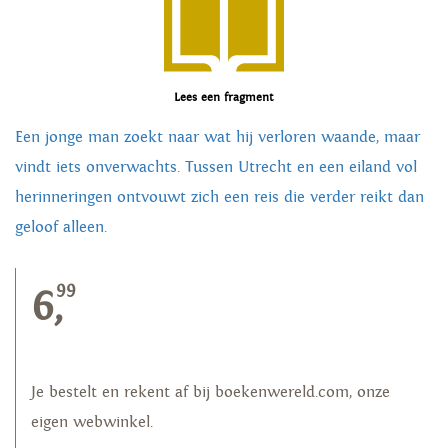
Lees een fragment
Een jonge man zoekt naar wat hij verloren waande, maar
vindt iets onverwachts. Tussen Utrecht en een eiland vol
herinneringen ontvouwt zich een reis die verder reikt dan
geloof alleen.
99
6,
Je bestelt en rekent af bij boekenwereld.com, onze
eigen webwinkel.