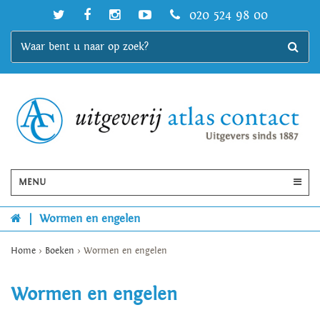
020 524 98 00
MENU
|
Wormen en engelen
Home
>
Boeken
>
Wormen en engelen
Wormen en engelen