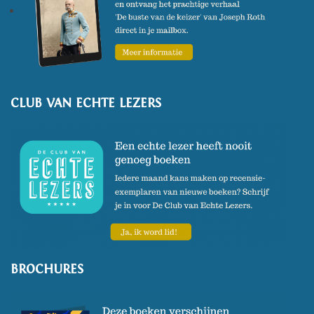
CLUB VAN ECHTE LEZERS
BROCHURES