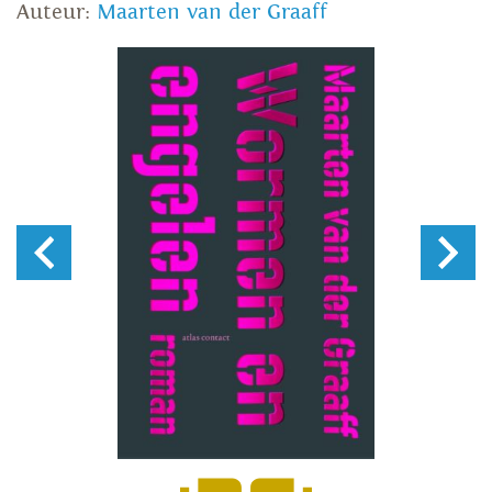
Auteur:
Maarten van der Graaff