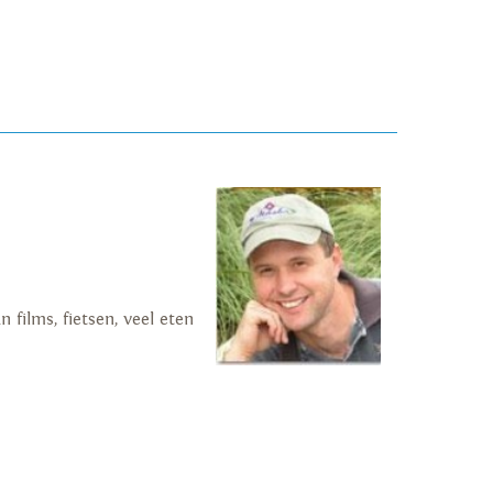
films, fietsen, veel eten