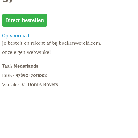
Direct bestellen
Op voorraad
Je bestelt en rekent af bij boekenwereld.com,
onze eigen webwinkel.
Taal:
Nederlands
ISBN:
9789047011002
Vertaler:
C. Oomis-Rovers