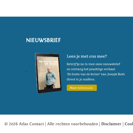
NIEUWSBRIEF
© 2026 Atlas Contact
Alle rechten voorbehouden
Disclaimer
Coo