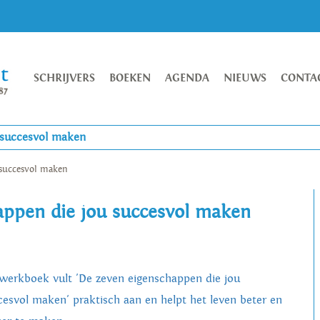
SCHRIJVERS
BOEKEN
AGENDA
NIEUWS
CONTA
 succesvol maken
 succesvol maken
appen die jou succesvol maken
 werkboek vult 'De zeven eigenschappen die jou
cesvol maken' praktisch aan en helpt het leven beter en