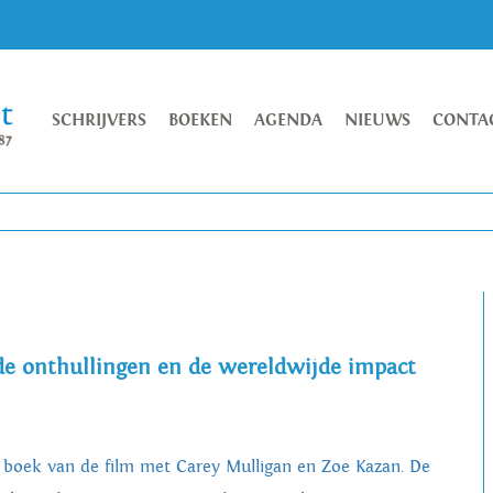
SCHRIJVERS
BOEKEN
AGENDA
NIEUWS
CONTA
de onthullingen en de wereldwijde impact
 boek van de film met Carey Mulligan en Zoe Kazan. De