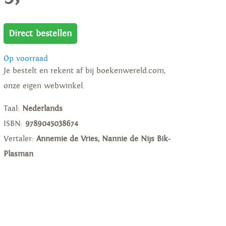
Direct bestellen
Op voorraad
Je bestelt en rekent af bij boekenwereld.com,
onze eigen webwinkel.
Taal:
Nederlands
ISBN:
9789045038674
Vertaler:
Annemie de Vries, Nannie de Nijs Bik-
Plasman