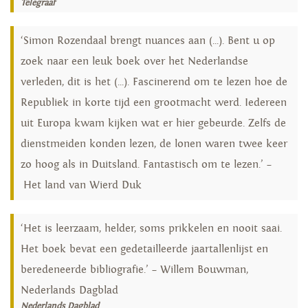
Telegraaf
‘Simon Rozendaal brengt nuances aan (...). Bent u op
zoek naar een leuk boek over het Nederlandse
verleden, dit is het (...). Fascinerend om te lezen hoe de
Republiek in korte tijd een grootmacht werd. Iedereen
uit Europa kwam kijken wat er hier gebeurde. Zelfs de
dienstmeiden konden lezen, de lonen waren twee keer
zo hoog als in Duitsland. Fantastisch om te lezen.’ –
Het land van Wierd Duk
‘Het is leerzaam, helder, soms prikkelen en nooit saai.
Het boek bevat een gedetailleerde jaartallenlijst en
beredeneerde bibliografie.’ – Willem Bouwman,
Nederlands Dagblad
Nederlands Dagblad