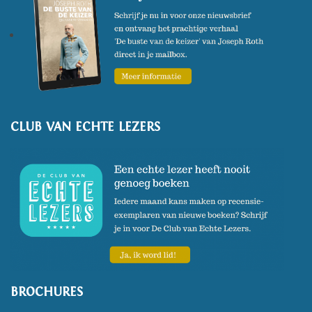
CLUB VAN ECHTE LEZERS
BROCHURES