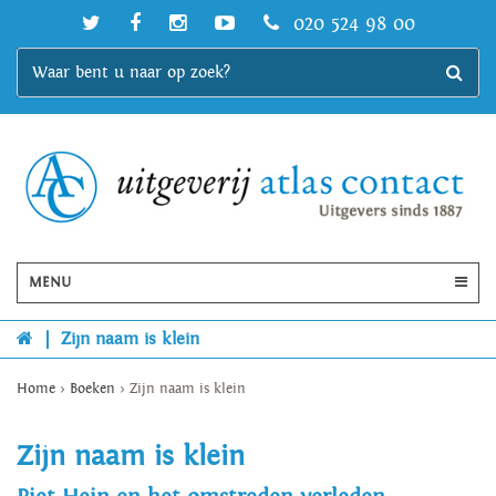
020 524 98 00
MENU
|
Zijn naam is klein
Home
>
Boeken
>
Zijn naam is klein
Zijn naam is klein