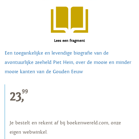
Lees een fragment
Een toegankelijke en levendige biografie van de
avontuurlijke zeeheld Piet Hein, over de mooie en minder
mooie kanten van de Gouden Eeuw
99
23,
Je bestelt en rekent af bij boekenwereld.com, onze
eigen webwinkel.