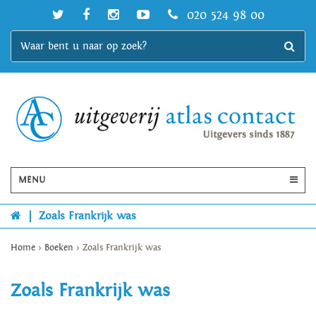
020 524 98 00
MENU
|
Zoals Frankrijk was
Home
>
Boeken
>
Zoals Frankrijk was
Zoals Frankrijk was