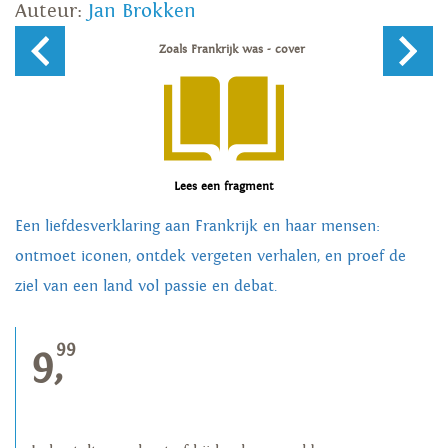
Auteur:
Jan Brokken
Lees een fragment
Een liefdesverklaring aan Frankrijk en haar mensen:
ontmoet iconen, ontdek vergeten verhalen, en proef de
ziel van een land vol passie en debat.
99
9,