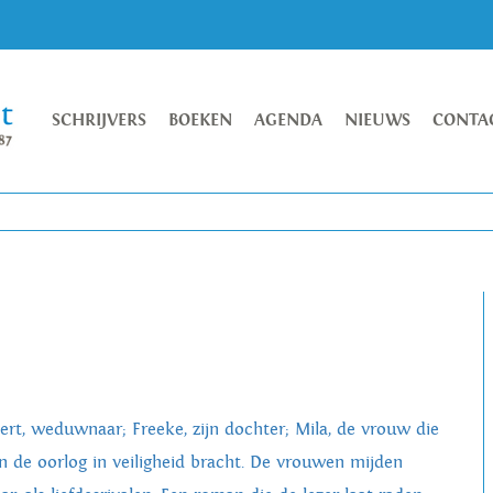
SCHRIJVERS
BOEKEN
AGENDA
NIEUWS
CONTA
ert, weduwnaar; Freeke, zijn dochter; Mila, de vrouw die
 in de oorlog in veiligheid bracht. De vrouwen mijden