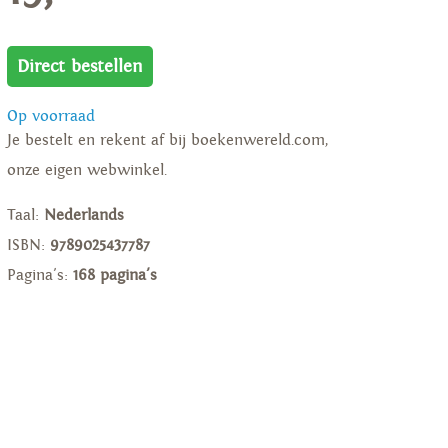
Direct bestellen
Op voorraad
Je bestelt en rekent af bij boekenwereld.com,
onze eigen webwinkel.
Taal:
Nederlands
ISBN:
9789025437787
Pagina's:
168 pagina's