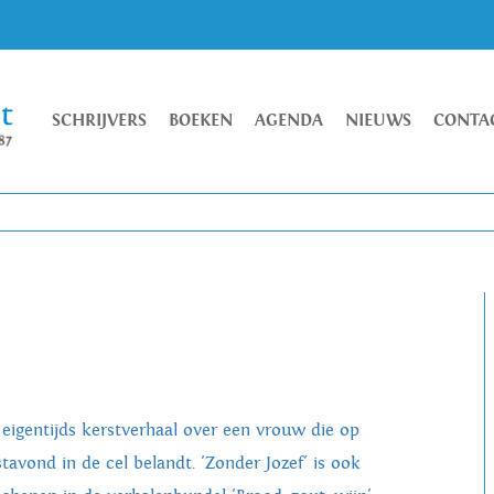
SCHRIJVERS
BOEKEN
AGENDA
NIEUWS
CONTA
 eigentijds kerstverhaal over een vrouw die op
stavond in de cel belandt. 'Zonder Jozef' is ook