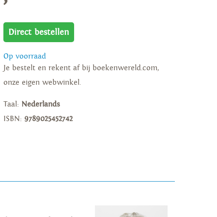
Direct bestellen
Op voorraad
Je bestelt en rekent af bij boekenwereld.com,
onze eigen webwinkel.
Taal:
Nederlands
ISBN:
9789025452742