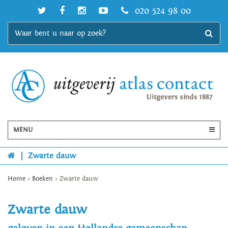
020 524 98 00
MENU
|
Zwarte dauw
Home
>
Boeken
>
Zwarte dauw
Zwarte dauw