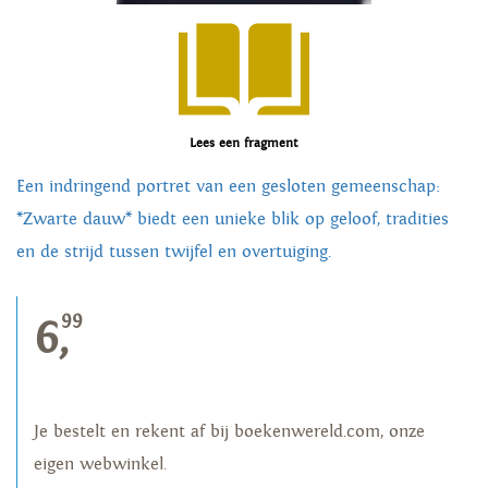
Lees een fragment
Een indringend portret van een gesloten gemeenschap:
*Zwarte dauw* biedt een unieke blik op geloof, tradities
en de strijd tussen twijfel en overtuiging.
99
6,
Je bestelt en rekent af bij boekenwereld.com, onze
eigen webwinkel.