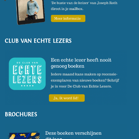
CLUB VAN ECHTE LEZERS
BROCHURES