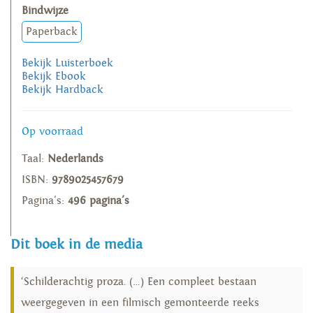
Bindwijze
Paperback
Bekijk Luisterboek
Bekijk Ebook
Bekijk Hardback
Op voorraad
Taal:
Nederlands
ISBN:
9789025457679
Pagina's:
496 pagina's
Dit boek in de media
‘Schilderachtig proza. (…) Een compleet bestaan
weergegeven in een filmisch gemonteerde reeks