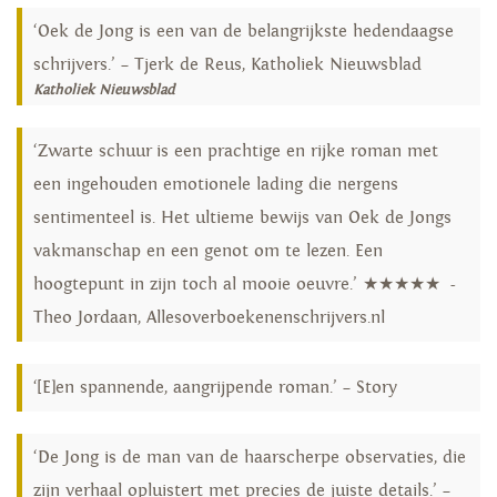
‘Oek de Jong is een van de belangrijkste hedendaagse
schrijvers.’ – Tjerk de Reus, Katholiek Nieuwsblad
Katholiek Nieuwsblad
‘Zwarte schuur is een prachtige en rijke roman met
een ingehouden emotionele lading die nergens
sentimenteel is. Het ultieme bewijs van Oek de Jongs
vakmanschap en een genot om te lezen. Een
hoogtepunt in zijn toch al mooie oeuvre.’ ★★★★★ -
Theo Jordaan, Allesoverboekenenschrijvers.nl
‘[E]en spannende, aangrijpende roman.’ – Story
‘De Jong is de man van de haarscherpe observaties, die
zijn verhaal opluistert met precies de juiste details.’ –