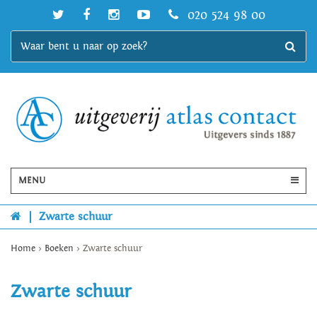
020 524 98 00
MENU
|
Zwarte schuur
Home
>
Boeken
>
Zwarte schuur
Zwarte schuur