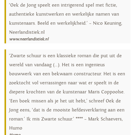
‘Oek de Jong speelt een intrigerend spel met fictie,
authentieke kunstwerken en werkelijke namen van
kunstenaars. Beeld en werkelijkheid.’ – Nico Keuning,
Neerlandistiek.nl
www.neerlandistiek.nl
‘Zwarte schuur is een klassieke roman die put uit de
wereld van vandaag (…). Het is een ingenieus
bouwwerk van een bekwaam constructeur. Het is een
zoektocht vol verrassingen naar wat er speelt in de
diepere krochten van de kunstenaar Maris Coppoolse.
‘Een boek missen als je het uit hebt,’ schreef Oek de
Jong eens, ‘dat is de mooiste liefdesverklaring aan een
roman.’ Ik mis Zwarte schuur.’ **** – Mark Schaevers,
Humo