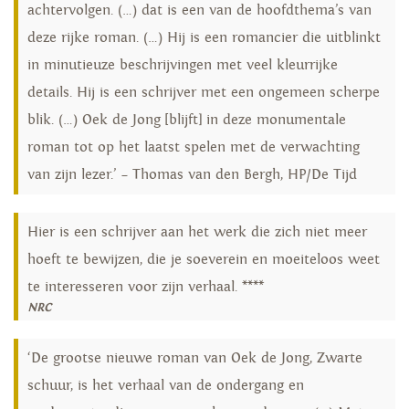
achtervolgen. (…) dat is een van de hoofdthema’s van
deze rijke roman. (…) Hij is een romancier die uitblinkt
in minutieuze beschrijvingen met veel kleurrijke
details. Hij is een schrijver met een ongemeen scherpe
blik. (…) Oek de Jong [blijft] in deze monumentale
roman tot op het laatst spelen met de verwachting
van zijn lezer.’ – Thomas van den Bergh, HP/De Tijd
Hier is een schrijver aan het werk die zich niet meer
hoeft te bewijzen, die je soeverein en moeiteloos weet
te interesseren voor zijn verhaal. ****
NRC
‘De grootse nieuwe roman van Oek de Jong, Zwarte
schuur, is het verhaal van de ondergang en