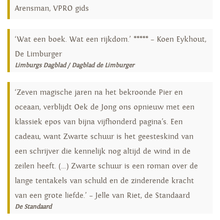
Arensman, VPRO gids
‘Wat een boek. Wat een rijkdom.’ ***** – Koen Eykhout,
De Limburger
Limburgs Dagblad / Dagblad de Limburger
‘Zeven magische jaren na het bekroonde Pier en
oceaan, verblijdt Oek de Jong ons opnieuw met een
klassiek epos van bijna vijfhonderd pagina’s. Een
cadeau, want Zwarte schuur is het geesteskind van
een schrijver die kennelijk nog altijd de wind in de
zeilen heeft. (…) Zwarte schuur is een roman over de
lange tentakels van schuld en de zinderende kracht
van een grote liefde.’ – Jelle van Riet, de Standaard
De Standaard