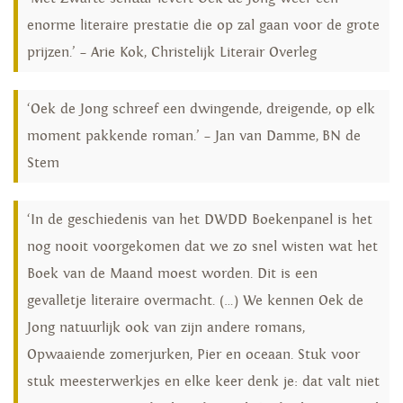
enorme literaire prestatie die op zal gaan voor de grote
prijzen.’ – Arie Kok, Christelijk Literair Overleg
‘Oek de Jong schreef een dwingende, dreigende, op elk
moment pakkende roman.’ – Jan van Damme, BN de
Stem
‘In de geschiedenis van het DWDD Boekenpanel is het
nog nooit voorgekomen dat we zo snel wisten wat het
Boek van de Maand moest worden. Dit is een
gevalletje literaire overmacht. (…) We kennen Oek de
Jong natuurlijk ook van zijn andere romans,
Opwaaiende zomerjurken, Pier en oceaan. Stuk voor
stuk meesterwerkjes en elke keer denk je: dat valt niet