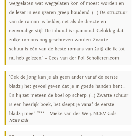
weggelaten wat weggelaten kon of moest worden en
de lezer in een ijzeren greep houdend. (…) De structuur
van de roman is helder, net als de directe en
eenvoudige stijl. De inhoud is spannend. Gelukkig dat
zulke romans nog geschreven worden. Zwarte
schuur is één van de beste romans van 2019 die ik tot
nu heb gelezen.’ – Cees van der Pol, Scholieren.com
‘Oek de Jong kan je als geen ander vanaf de eerste
bladzij het gevoel geven dat je in goede handen bent…
En hij zet meteen de boel op scherp. (…) Zwarte schuur
is een heerlijk boek, het sleept je vanaf de eerste
bladzij mee.’ **** – Mieke van der Weij, NCRV Gids
NCRV Gids