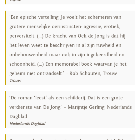
Humo
‘Een epische vertelling. Je voelt het schemeren van
grotere menselijke oerinstincten: agressie, erotiek,
perversiteit. (…) De kracht van Oek de Jong is dat hij
het leven weet te beschrijven in al zijn ruwheid en
onbehouwenheid maar ook in zijn ingekeerdheid en
schoonheid. (…) Een memorabel boek waarvan je het
geheim niet ontraadselt.’ – Rob Schouten, Trouw
Trouw
‘De roman ‘leest’ als een schilderij. Dat is een grote
verdienste van De Jong.’ – Marijntje Gerling, Nederlands
Dagblad
Nederlands Dagblad