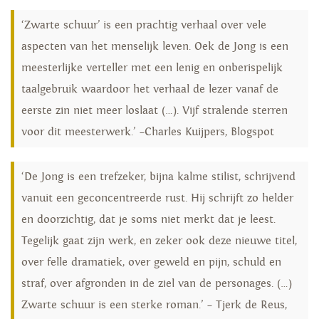
‘Zwarte schuur’ is een prachtig verhaal over vele
aspecten van het menselijk leven. Oek de Jong is een
meesterlijke verteller met een lenig en onberispelijk
taalgebruik waardoor het verhaal de lezer vanaf de
eerste zin niet meer loslaat (…). Vijf stralende sterren
voor dit meesterwerk.’ –Charles Kuijpers, Blogspot
‘De Jong is een trefzeker, bijna kalme stilist, schrijvend
vanuit een geconcentreerde rust. Hij schrijft zo helder
en doorzichtig, dat je soms niet merkt dat je leest.
Tegelijk gaat zijn werk, en zeker ook deze nieuwe titel,
over felle dramatiek, over geweld en pijn, schuld en
straf, over afgronden in de ziel van de personages. (…)
Zwarte schuur is een sterke roman.’ – Tjerk de Reus,