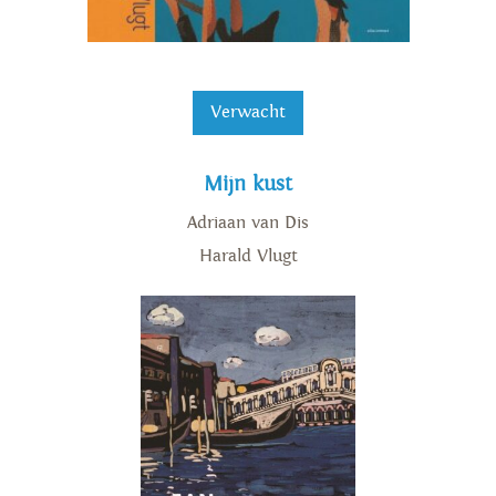
Verwacht
Mijn kust
Adriaan van Dis
Harald Vlugt