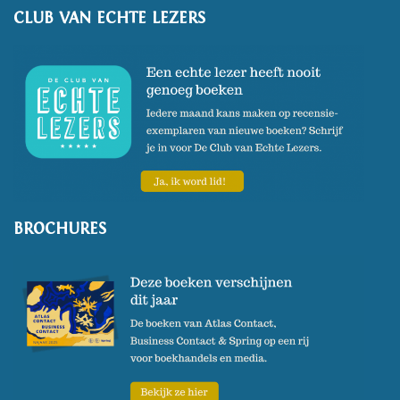
CLUB VAN ECHTE LEZERS
BROCHURES