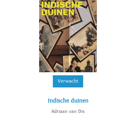
Verwacht
Indische duinen
Adriaan van Dis