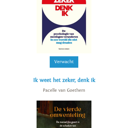
Verwacht
Ik weet het zeker, denk ik
Pacelle van Goethem