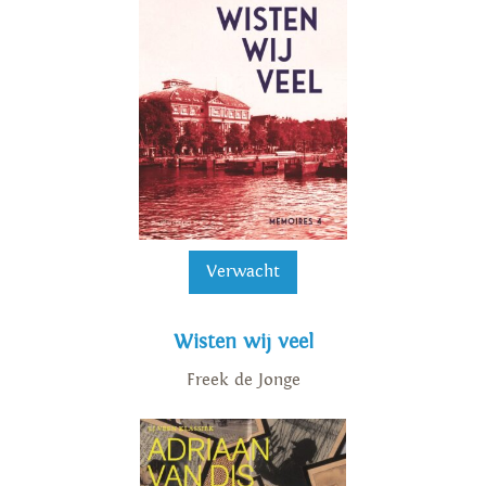
Verwacht
Wisten wij veel
Freek de Jonge