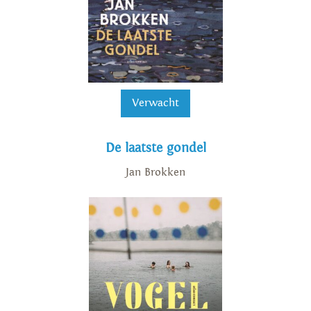
Verwacht
De laatste gondel
Jan Brokken