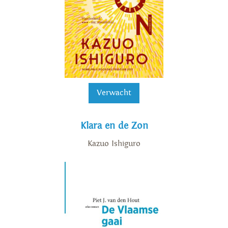
Verwacht
Klara en de Zon
Kazuo Ishiguro