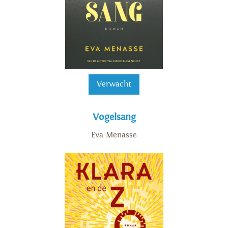
Verwacht
Vogelsang
Eva Menasse