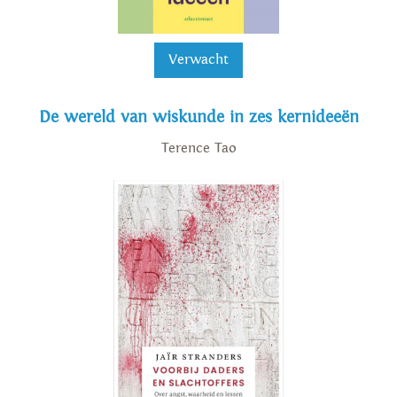
Verwacht
De wereld van wiskunde in zes kernideeën
Terence Tao