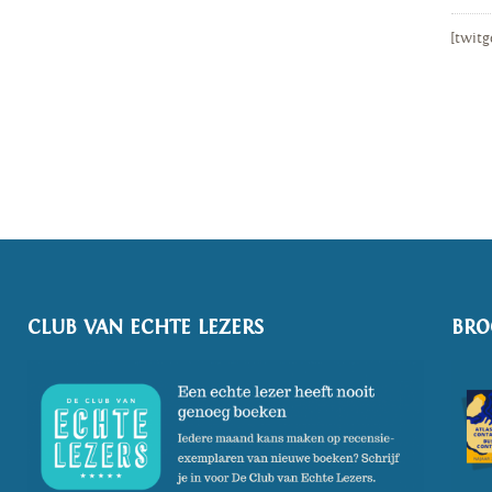
[twitg
CLUB VAN ECHTE LEZERS
BRO