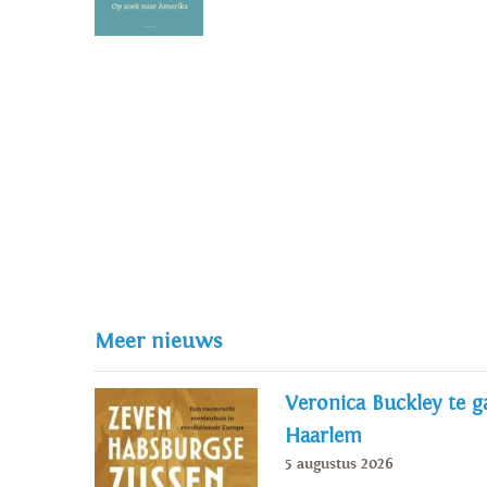
Meer nieuws
Veronica Buckley te ga
Haarlem
5 augustus 2026