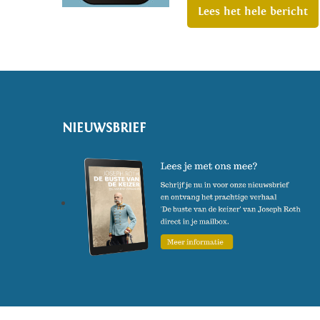
Lees het hele bericht
NIEUWSBRIEF