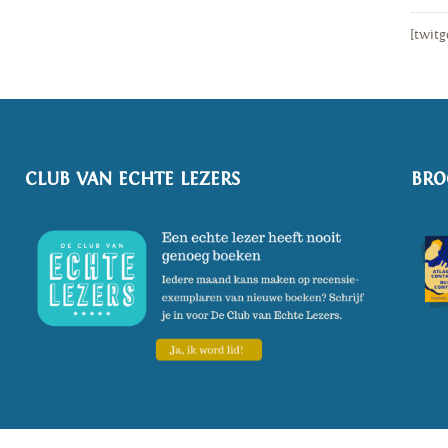
[twitg
CLUB VAN ECHTE LEZERS
BRO