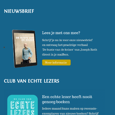
NIEUWSBRIEF
CLUB VAN ECHTE LEZERS