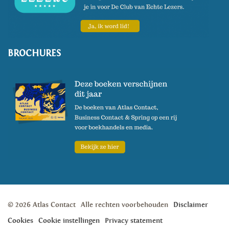
BROCHURES
© 2026 Atlas Contact
Alle rechten voorbehouden
Disclaimer
Cookies
Cookie instellingen
Privacy statement