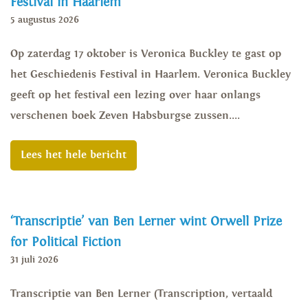
Festival in Haarlem
5 augustus 2026
Op zaterdag 17 oktober is Veronica Buckley te gast op
het Geschiedenis Festival in Haarlem. Veronica Buckley
geeft op het festival een lezing over haar onlangs
verschenen boek Zeven Habsburgse zussen....
Lees het hele bericht
‘Transcriptie’ van Ben Lerner wint Orwell Prize
for Political Fiction
31 juli 2026
Transcriptie van Ben Lerner (Transcription, vertaald