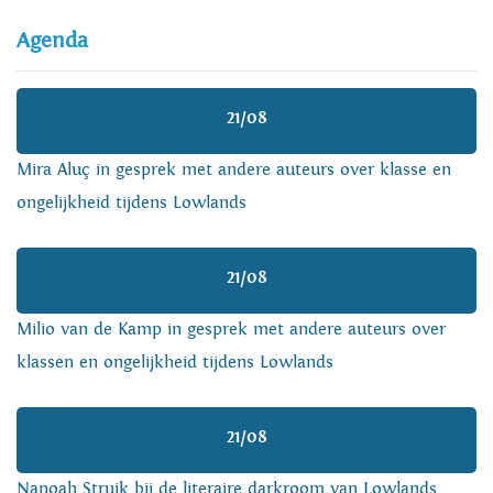
Agenda
21/08
Mira Aluç in gesprek met andere auteurs over klasse en
ongelijkheid tijdens Lowlands
21/08
Milio van de Kamp in gesprek met andere auteurs over
klassen en ongelijkheid tijdens Lowlands
21/08
Nanoah Struik bij de literaire darkroom van Lowlands