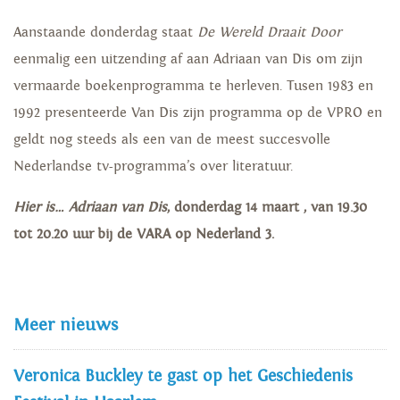
Aanstaande donderdag staat
De Wereld Draait Door
eenmalig
een uitzending af aan Adriaan van Dis om zijn
vermaarde boekenprogramma te herleven. Tusen 1983 en
1992 presenteerde Van Dis zijn programma op de VPRO en
geldt nog steeds als een van de meest succesvolle
Nederlandse tv-programma’s over literatuur.
Hier is… Adriaan van Dis
, donderdag 14 maart , van 19.30
tot 20.20 uur bij de VARA op Nederland 3.
Meer nieuws
Veronica Buckley te gast op het Geschiedenis