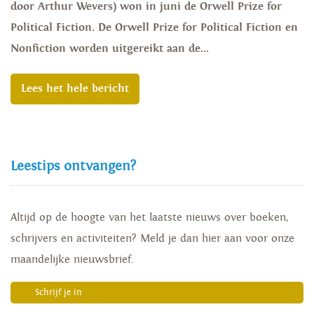
door Arthur Wevers) won in juni de Orwell Prize for
Political Fiction. De Orwell Prize for Political Fiction en
Nonfiction worden uitgereikt aan de...
Lees het hele bericht
Leestips ontvangen?
Altijd op de hoogte van het laatste nieuws over boeken,
schrijvers en activiteiten? Meld je dan hier aan voor onze
maandelijke nieuwsbrief.
Schrijf je in