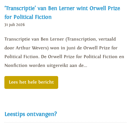
‘Transcriptie’ van Ben Lerner wint Orwell Prize
for Political Fiction
31 juli 2026
Transcriptie van Ben Lerner (Transcription, vertaald
door Arthur Wevers) won in juni de Orwell Prize for
Political Fiction. De Orwell Prize for Political Fiction en
Nonfiction worden uitgereikt aan de...
Lees het hele bericht
Leestips ontvangen?