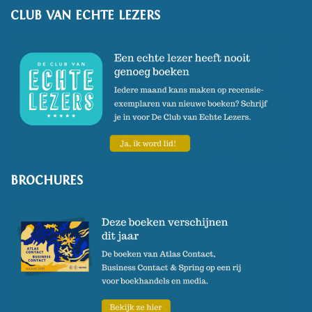
CLUB VAN ECHTE LEZERS
BROCHURES