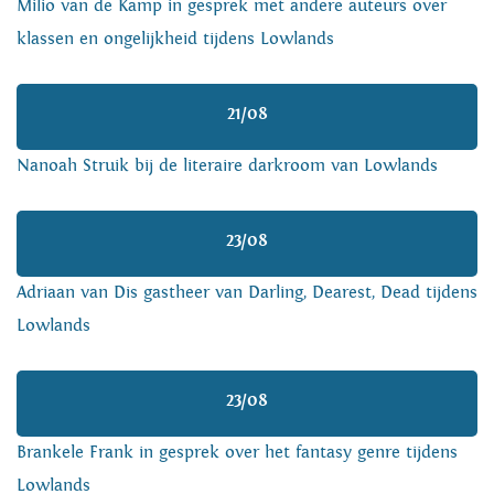
Milio van de Kamp in gesprek met andere auteurs over
klassen en ongelijkheid tijdens Lowlands
21/08
Nanoah Struik bij de literaire darkroom van Lowlands
23/08
Adriaan van Dis gastheer van Darling, Dearest, Dead tijdens
Lowlands
23/08
Brankele Frank in gesprek over het fantasy genre tijdens
Lowlands