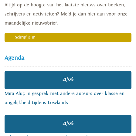
Altijd op de hoogte van het laatste nieuws over boeken,
schrijvers en activiteiten? Meld je dan hier aan voor onze
maandelijke nieuwsbrief.
Schrijf je in
Agenda
21/08
Mira Aluç in gesprek met andere auteurs over klasse en
ongelijkheid tijdens Lowlands
21/08