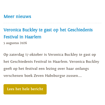
Meer nieuws
Veronica Buckley te gast op het Geschiedenis
Festival in Haarlem
5 augustus 2026
Op zaterdag 17 oktober is Veronica Buckley te gast op
het Geschiedenis Festival in Haarlem. Veronica Buckley
geeft op het festival een lezing over haar onlangs
verschenen boek Zeven Habsburgse zussen....
Lees het hele bericht