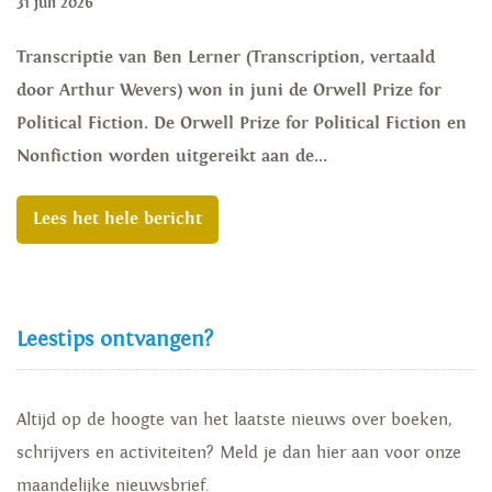
31 juli 2026
Transcriptie van Ben Lerner (Transcription, vertaald
door Arthur Wevers) won in juni de Orwell Prize for
Political Fiction. De Orwell Prize for Political Fiction en
Nonfiction worden uitgereikt aan de...
Lees het hele bericht
Leestips ontvangen?
Altijd op de hoogte van het laatste nieuws over boeken,
schrijvers en activiteiten? Meld je dan hier aan voor onze
maandelijke nieuwsbrief.