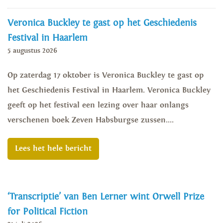
Veronica Buckley te gast op het Geschiedenis
Festival in Haarlem
5 augustus 2026
Op zaterdag 17 oktober is Veronica Buckley te gast op
het Geschiedenis Festival in Haarlem. Veronica Buckley
geeft op het festival een lezing over haar onlangs
verschenen boek Zeven Habsburgse zussen....
Lees het hele bericht
‘Transcriptie’ van Ben Lerner wint Orwell Prize
for Political Fiction