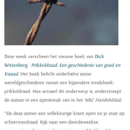
Deze week verscheen het nieuwe boek van
Dick
Wittenberg
:
Prikkeldraad. Een geschiedenis van goed en
kwaad.
Het boek belicht anderhalve eeuw
wereldgeschiedenis vanuit een bijzondere invalshoek:
prikkeldraad. Hoe actueel dit onderwerp is, onderstreept
de auteur in een opiniestuk van in het
NRC Handelsblad:
“Sla deze zomer een willekeurige krant open en je stuit op
scheermesdraad. Kijk naar een doordeweekse