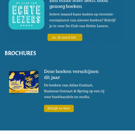
BROCHURES