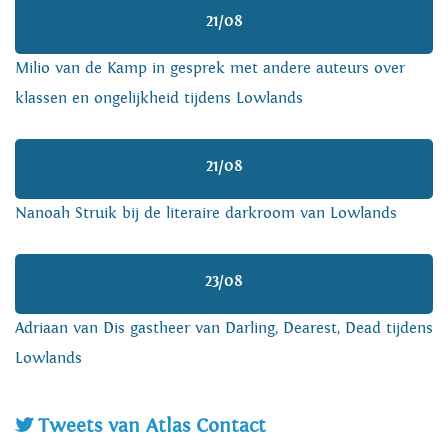
21/08
Milio van de Kamp in gesprek met andere auteurs over
klassen en ongelijkheid tijdens Lowlands
21/08
Nanoah Struik bij de literaire darkroom van Lowlands
23/08
Adriaan van Dis gastheer van Darling, Dearest, Dead tijdens
Lowlands
Tweets van Atlas Contact