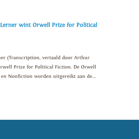
 Lerner wint Orwell Prize for Political
er (Transcription, vertaald door Arthur
well Prize for Political Fiction. De Orwell
on en Nonfiction worden uitgereikt aan de...