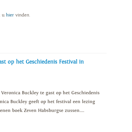
t u
hier
vinden.
st op het Geschiedenis Festival in
s Veronica Buckley te gast op het Geschiedenis
nica Buckley geeft op het festival een lezing
enen boek Zeven Habsburgse zussen....