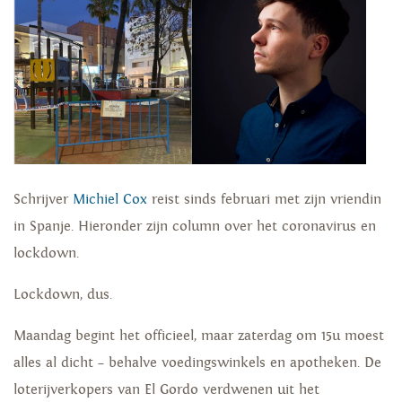
Schrijver
Michiel Cox
reist sinds februari met zijn vriendin
in Spanje. Hieronder zijn column over het coronavirus en
lockdown.
Lockdown, dus.
Maandag begint het officieel, maar zaterdag om 15u moest
alles al dicht – behalve voedingswinkels en apotheken. De
loterijverkopers van El Gordo verdwenen uit het