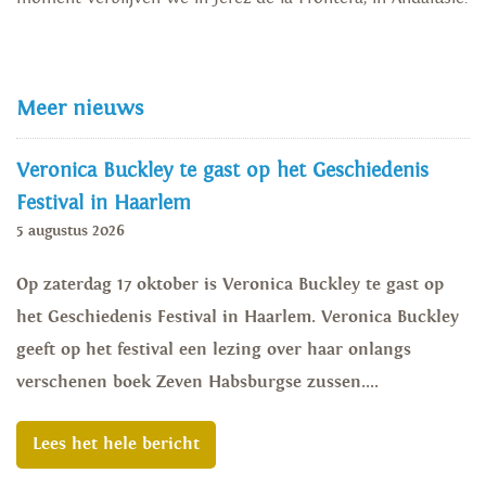
Meer nieuws
Veronica Buckley te gast op het Geschiedenis
Festival in Haarlem
5 augustus 2026
Op zaterdag 17 oktober is Veronica Buckley te gast op
het Geschiedenis Festival in Haarlem. Veronica Buckley
geeft op het festival een lezing over haar onlangs
verschenen boek Zeven Habsburgse zussen....
Lees het hele bericht