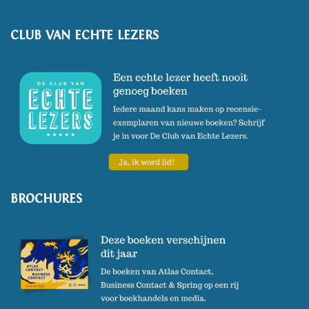
CLUB VAN ECHTE LEZERS
BROCHURES