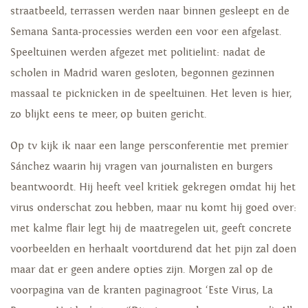
straatbeeld, terrassen werden naar binnen gesleept en de
Semana Santa-processies werden een voor een afgelast.
Speeltuinen werden afgezet met politielint: nadat de
scholen in Madrid waren gesloten, begonnen gezinnen
massaal te picknicken in de speeltuinen. Het leven is hier,
zo blijkt eens te meer, op buiten gericht.
Op tv kijk ik naar een lange persconferentie met premier
Sánchez waarin hij vragen van journalisten en burgers
beantwoordt. Hij heeft veel kritiek gekregen omdat hij het
virus onderschat zou hebben, maar nu komt hij goed over:
met kalme flair legt hij de maatregelen uit, geeft concrete
voorbeelden en herhaalt voortdurend dat het pijn zal doen
maar dat er geen andere opties zijn. Morgen zal op de
voorpagina van de kranten paginagroot ‘Este Virus, La