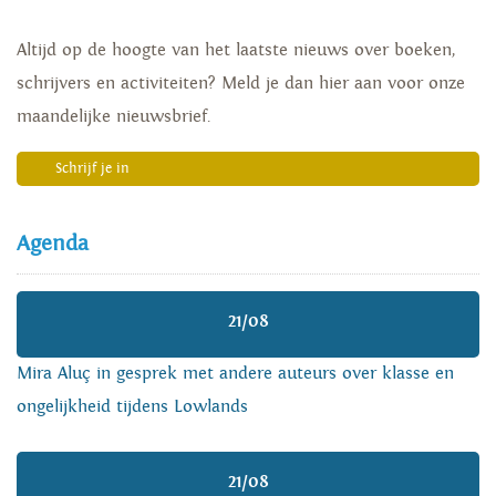
Altijd op de hoogte van het laatste nieuws over boeken,
schrijvers en activiteiten? Meld je dan hier aan voor onze
maandelijke nieuwsbrief.
Schrijf je in
Agenda
21/08
Mira Aluç in gesprek met andere auteurs over klasse en
ongelijkheid tijdens Lowlands
21/08