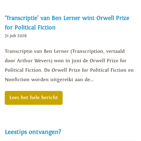
‘Transcriptie’ van Ben Lerner wint Orwell Prize
for Political Fiction
31 juli 2026
Transcriptie van Ben Lerner (Transcription, vertaald
door Arthur Wevers) won in juni de Orwell Prize for
Political Fiction. De Orwell Prize for Political Fiction en
Nonfiction worden uitgereikt aan de...
Lees het hele bericht
Leestips ontvangen?