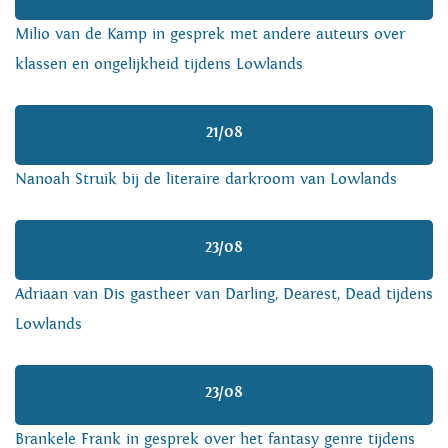
Milio van de Kamp in gesprek met andere auteurs over
klassen en ongelijkheid tijdens Lowlands
21/08
Nanoah Struik bij de literaire darkroom van Lowlands
23/08
Adriaan van Dis gastheer van Darling, Dearest, Dead tijdens
Lowlands
23/08
Brankele Frank in gesprek over het fantasy genre tijdens