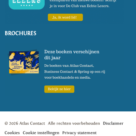
BROCHURES
© 2026 Atlas Contact
Alle rechten voorbehouden
Disclaimer
Cookies
Cookie instellingen
Privacy statement