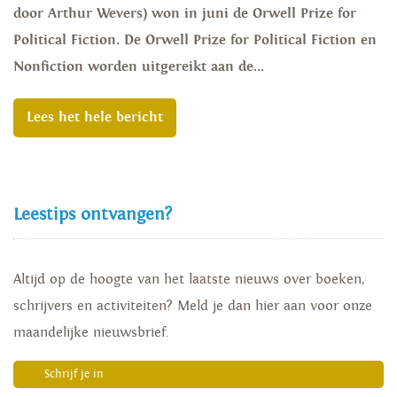
door Arthur Wevers) won in juni de Orwell Prize for
Political Fiction. De Orwell Prize for Political Fiction en
Nonfiction worden uitgereikt aan de...
Lees het hele bericht
Leestips ontvangen?
Altijd op de hoogte van het laatste nieuws over boeken,
schrijvers en activiteiten? Meld je dan hier aan voor onze
maandelijke nieuwsbrief.
Schrijf je in