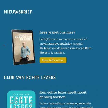
NIEUWSBRIEF
CLUB VAN ECHTE LEZERS