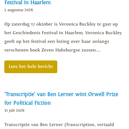
Festival in Haarlem
5 augustus 2026
Op zaterdag 17 oktober is Veronica Buckley te gast op
het Geschiedenis Festival in Haarlem. Veronica Buckley
geeft op het festival een lezing over haar onlangs
verschenen boek Zeven Habsburgse zussen....
Lees het hele bericht
‘Transcriptie’ van Ben Lerner wint Orwell Prize
for Political Fiction
31 juli 2026
Transcriptie van Ben Lerner (Transcription, vertaald