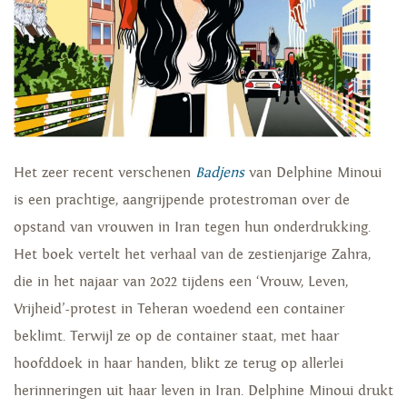
Het zeer recent verschenen
Badjens
van Delphine Minoui
is een prachtige, aangrijpende protestroman over de
opstand van vrouwen in Iran tegen hun onderdrukking.
Het boek vertelt het verhaal van de zestienjarige Zahra,
die in het najaar van 2022 tijdens een ‘Vrouw, Leven,
Vrijheid’-protest in Teheran woedend een container
beklimt. Terwijl ze op de container staat, met haar
hoofddoek in haar handen, blikt ze terug op allerlei
herinneringen uit haar leven in Iran. Delphine Minoui drukt