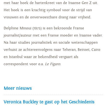
met haar boek de hartenkreet van de Iraanse Gen Z uit.
Het boek is een krachtig symbool voor de strijd van
vrouwen en de onverwoestbare drang naar vrijheid.
Delphine Minoui (1975) is een bekroonde Franse
journalist/auteur met een Franse moeder en Iraanse vader.
Na haar studies journalistiek en sociale wetenschappen
verhuist ze achtereenvolgens naar Teheran, Beiroet, Cairo
en Istanbul waar ze bekendheid vergaart als
correspondent voor o.a.
Le Figaro.
Meer nieuws
Veronica Buckley te gast op het Geschiedenis