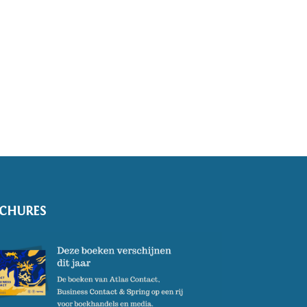
CHURES