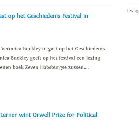
[twitg
st op het Geschiedenis Festival in
s Veronica Buckley te gast op het Geschiedenis
nica Buckley geeft op het festival een lezing
enen boek Zeven Habsburgse zussen....
 Lerner wint Orwell Prize for Political