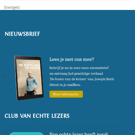
[twitget]
NIEUWSBRIEF
CLUB VAN ECHTE LEZERS