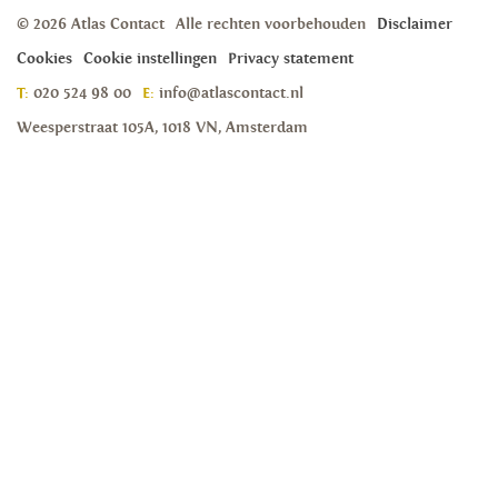
© 2026 Atlas Contact
Alle rechten voorbehouden
Disclaimer
Cookies
Cookie instellingen
Privacy statement
T:
020 524 98 00
E:
info@atlascontact.nl
Weesperstraat 105A, 1018 VN, Amsterdam