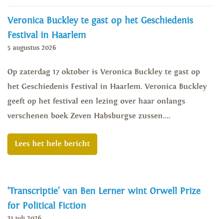
Veronica Buckley te gast op het Geschiedenis
Festival in Haarlem
5 augustus 2026
Op zaterdag 17 oktober is Veronica Buckley te gast op
het Geschiedenis Festival in Haarlem. Veronica Buckley
geeft op het festival een lezing over haar onlangs
verschenen boek Zeven Habsburgse zussen....
Lees het hele bericht
‘Transcriptie’ van Ben Lerner wint Orwell Prize
for Political Fiction
31 juli 2026