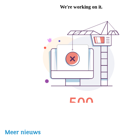
Meer nieuws