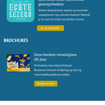
BROCHURES