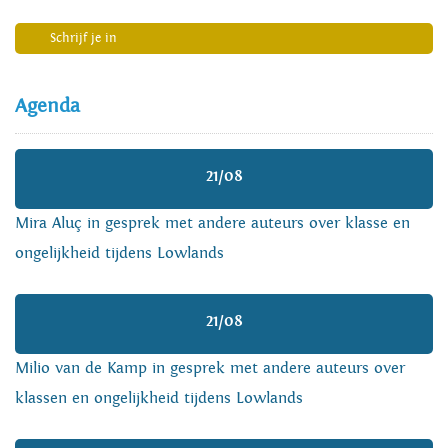
Schrijf je in
Agenda
21/08
Mira Aluç in gesprek met andere auteurs over klasse en
ongelijkheid tijdens Lowlands
21/08
Milio van de Kamp in gesprek met andere auteurs over
klassen en ongelijkheid tijdens Lowlands