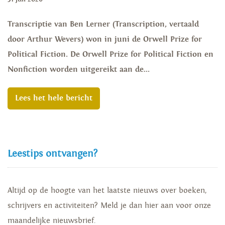
Transcriptie van Ben Lerner (Transcription, vertaald
door Arthur Wevers) won in juni de Orwell Prize for
Political Fiction. De Orwell Prize for Political Fiction en
Nonfiction worden uitgereikt aan de...
Lees het hele bericht
Leestips ontvangen?
Altijd op de hoogte van het laatste nieuws over boeken,
schrijvers en activiteiten? Meld je dan hier aan voor onze
maandelijke nieuwsbrief.