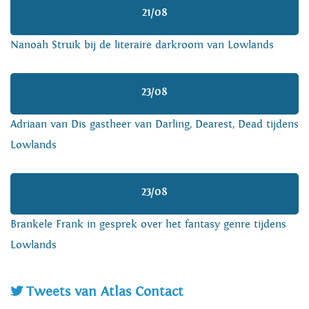
21/08
Nanoah Struik bij de literaire darkroom van Lowlands
23/08
Adriaan van Dis gastheer van Darling, Dearest, Dead tijdens
Lowlands
23/08
Brankele Frank in gesprek over het fantasy genre tijdens
Lowlands
Tweets van Atlas Contact