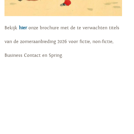
Bekijk
hier
onze brochure met de te verwachten titels
van de zomeraanbieding 2026 voor fictie, non-fictie,
Business Contact en Spring.