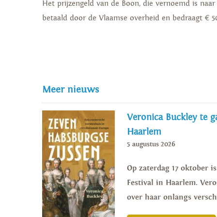
Het prijzengeld van de Boon, die vernoemd is naar
betaald door de Vlaamse overheid en bedraagt € 5
Meer nieuws
Veronica Buckley te ga
Haarlem
5 augustus 2026
Op zaterdag 17 oktober i
Festival in Haarlem. Vero
over haar onlangs versch