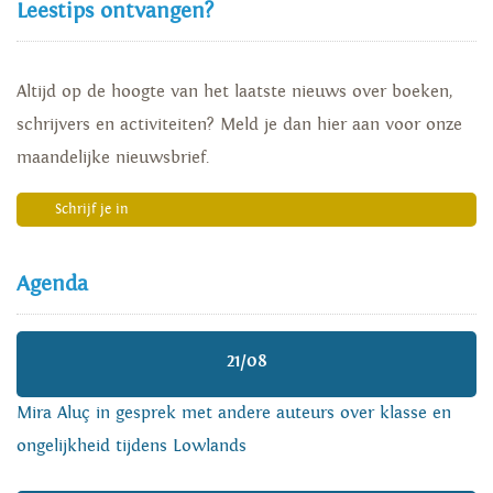
Leestips ontvangen?
Altijd op de hoogte van het laatste nieuws over boeken,
schrijvers en activiteiten? Meld je dan hier aan voor onze
maandelijke nieuwsbrief.
Schrijf je in
Agenda
21/08
Mira Aluç in gesprek met andere auteurs over klasse en
ongelijkheid tijdens Lowlands