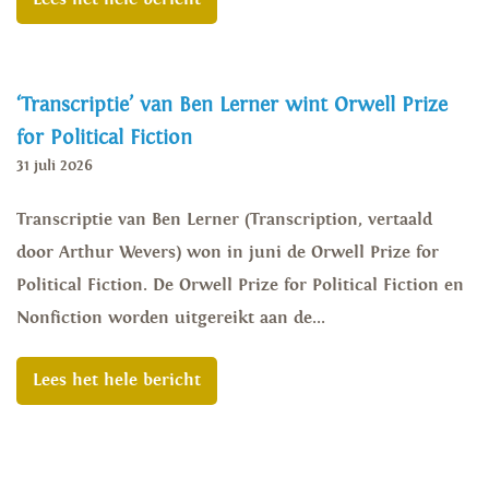
‘Transcriptie’ van Ben Lerner wint Orwell Prize
for Political Fiction
31 juli 2026
Transcriptie van Ben Lerner (Transcription, vertaald
door Arthur Wevers) won in juni de Orwell Prize for
Political Fiction. De Orwell Prize for Political Fiction en
Nonfiction worden uitgereikt aan de...
Lees het hele bericht