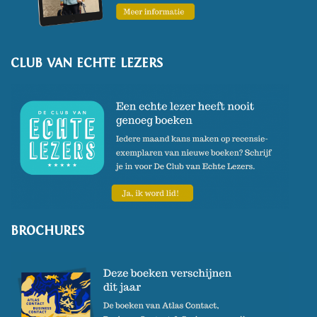
CLUB VAN ECHTE LEZERS
BROCHURES