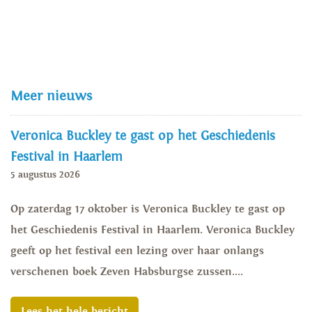
Meer nieuws
Veronica Buckley te gast op het Geschiedenis
Festival in Haarlem
5 augustus 2026
Op zaterdag 17 oktober is Veronica Buckley te gast op
het Geschiedenis Festival in Haarlem. Veronica Buckley
geeft op het festival een lezing over haar onlangs
verschenen boek Zeven Habsburgse zussen....
Lees het hele bericht