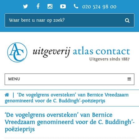
020 524 98 00
MENU
|
‘De vogelgrens oversteken’ van Bernice Vreedzaam
genomineerd voor de C. Buddingh’-poëzieprijs
‘De vogelgrens oversteken’ van Bernice
Vreedzaam genomineerd voor de C. Buddingh’-
poëzieprijs