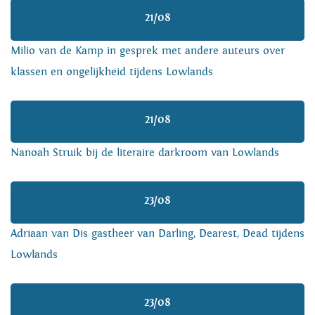
21/08
Milio van de Kamp in gesprek met andere auteurs over
klassen en ongelijkheid tijdens Lowlands
21/08
Nanoah Struik bij de literaire darkroom van Lowlands
23/08
Adriaan van Dis gastheer van Darling, Dearest, Dead tijdens
Lowlands
23/08