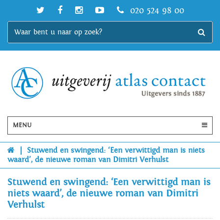
020 524 98 00
MENU
|
Stuwend en swingend: ‘Een verwittigd man is niets
waard’, de nieuwe roman van Dimitri Verhulst
Stuwend en swingend: ‘Een verwittigd man is
niets waard’, de nieuwe roman van Dimitri
Verhulst