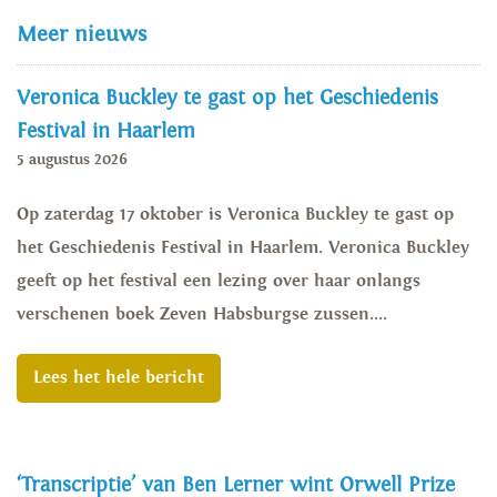
Meer nieuws
Veronica Buckley te gast op het Geschiedenis
Festival in Haarlem
5 augustus 2026
Op zaterdag 17 oktober is Veronica Buckley te gast op
het Geschiedenis Festival in Haarlem. Veronica Buckley
geeft op het festival een lezing over haar onlangs
verschenen boek Zeven Habsburgse zussen....
Lees het hele bericht
‘Transcriptie’ van Ben Lerner wint Orwell Prize