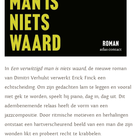
In
Een verwittigd man is niets waard
, de nieuwe roman
van Dimitri Verhulst verwerkt Erick Finck een
echtscheiding. Om zijn gedachten lam te leggen en vooral
niet gek te worden, speelt hij piano, dag in, dag uit. Dit
adembenemende relaas heeft de vorm van een
jazzcompositie. Door ritmische motieven en herhalingen
ontstaat een hartverscheurend beeld van een man die zijn
wonden likt en probeert recht te krabbelen.