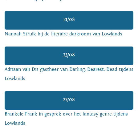
21/08
Nanoah Struik bij de literaire darkroom van Lowlands
23/08
Adriaan van Dis gastheer van Darling, Dearest, Dead tijdens
Lowlands
23/08
Brankele Frank in gesprek over het fantasy genre tijdens
Lowlands