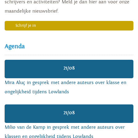
schrijvers en activiteiten? Meld je dan hier aan voor onze
maandelijke nieuwsbrief.
Schrijf je in
Agenda
21/08
Mira Aluç in gesprek met andere auteurs over klasse en
ongelijkheid tijdens Lowlands
21/08
Milio van de Kamp in gesprek met andere auteurs over
klassen en ongelijkheid tijdens Lowlands