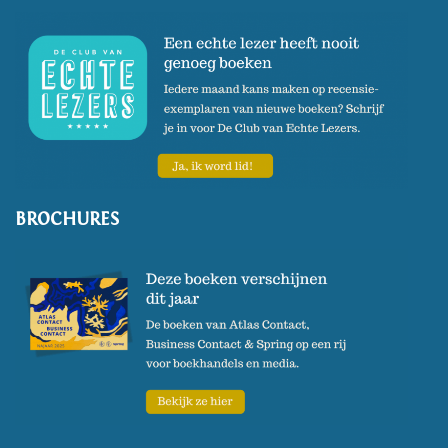
BROCHURES