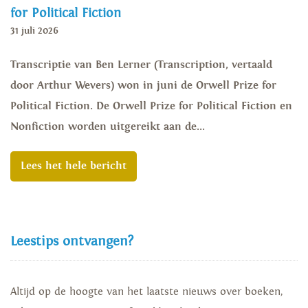
for Political Fiction
31 juli 2026
Transcriptie van Ben Lerner (Transcription, vertaald
door Arthur Wevers) won in juni de Orwell Prize for
Political Fiction. De Orwell Prize for Political Fiction en
Nonfiction worden uitgereikt aan de...
Lees het hele bericht
Leestips ontvangen?
Altijd op de hoogte van het laatste nieuws over boeken,