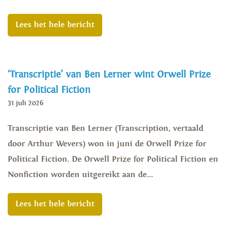
Lees het hele bericht
‘Transcriptie’ van Ben Lerner wint Orwell Prize
for Political Fiction
31 juli 2026
Transcriptie van Ben Lerner (Transcription, vertaald
door Arthur Wevers) won in juni de Orwell Prize for
Political Fiction. De Orwell Prize for Political Fiction en
Nonfiction worden uitgereikt aan de...
Lees het hele bericht