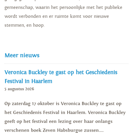
gemeenschap, waarin het persoonlijke met het publieke
wordt verbonden en er ruimte komt voor nieuwe
stemmen, en hoop.
Meer nieuws
Veronica Buckley te gast op het Geschiedenis
Festival in Haarlem
5 augustus 2026
Op zaterdag 17 oktober is Veronica Buckley te gast op
het Geschiedenis Festival in Haarlem. Veronica Buckley
geeft op het festival een lezing over haar onlangs
verschenen boek Zeven Habsburgse zussen....