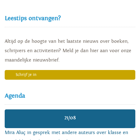
Leestips ontvangen?
Altijd op de hoogte van het laatste nieuws over boeken,
schrijvers en activiteiten? Meld je dan hier aan voor onze
maandelijke nieuwsbrief.
Schrijf je in
Agenda
21/08
Mira Aluç in gesprek met andere auteurs over klasse en