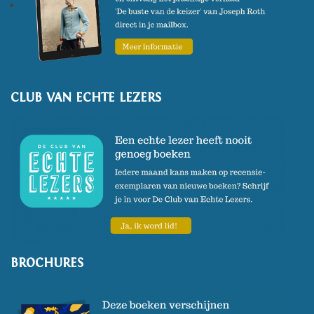
CLUB VAN ECHTE LEZERS
BROCHURES