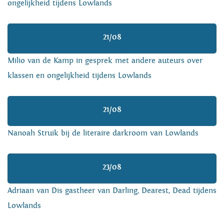
ongelijkheid tijdens Lowlands
21/08
Milio van de Kamp in gesprek met andere auteurs over
klassen en ongelijkheid tijdens Lowlands
21/08
Nanoah Struik bij de literaire darkroom van Lowlands
23/08
Adriaan van Dis gastheer van Darling, Dearest, Dead tijdens
Lowlands