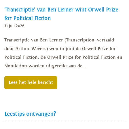
‘Transcriptie’ van Ben Lerner wint Orwell Prize
for Political Fiction
31 juli 2026
Transcriptie van Ben Lerner (Transcription, vertaald
door Arthur Wevers) won in juni de Orwell Prize for
Political Fiction. De Orwell Prize for Political Fiction en
Nonfiction worden uitgereikt aan de...
Lees het hele bericht
Leestips ontvangen?