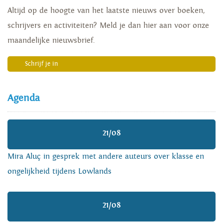
Altijd op de hoogte van het laatste nieuws over boeken,
schrijvers en activiteiten? Meld je dan hier aan voor onze
maandelijke nieuwsbrief.
Schrijf je in
Agenda
21/08
Mira Aluç in gesprek met andere auteurs over klasse en
ongelijkheid tijdens Lowlands
21/08