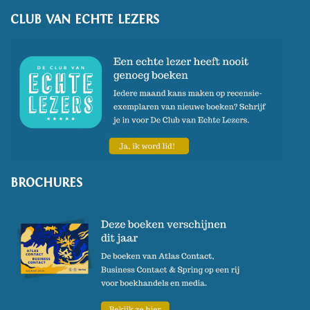
CLUB VAN ECHTE LEZERS
BROCHURES