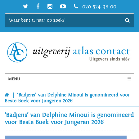
020 524 98 00
MENU
|
‘Badjens’ van Delphine Minoui is genomineerd voor
Beste Boek voor Jongeren 2026
‘Badjens’ van Delphine Minoui is genomineerd
voor Beste Boek voor Jongeren 2026