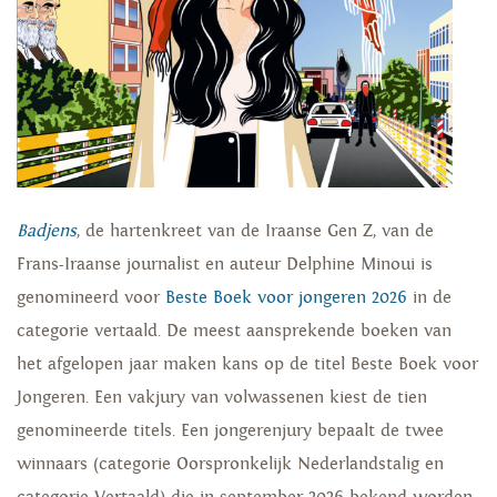
Badjens
, de hartenkreet van de Iraanse Gen Z, van de
Frans-Iraanse journalist en auteur Delphine Minoui is
genomineerd voor
Beste Boek voor jongeren 2026
in de
categorie vertaald. De meest aansprekende boeken van
het afgelopen jaar maken kans op de titel Beste Boek voor
Jongeren. Een vakjury van volwassenen kiest de tien
genomineerde titels. Een jongerenjury bepaalt de twee
winnaars (categorie Oorspronkelijk Nederlandstalig en