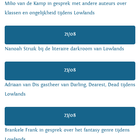
Milio van de Kamp in gesprek met andere auteurs over
klassen en ongelijkheid tijdens Lowlands
21/08
Nanoah Struik bij de literaire darkroom van Lowlands
23/08
Adriaan van Dis gastheer van Darling, Dearest, Dead tijdens
Lowlands
23/08
Brankele Frank in gesprek over het fantasy genre tijdens
Lowlands