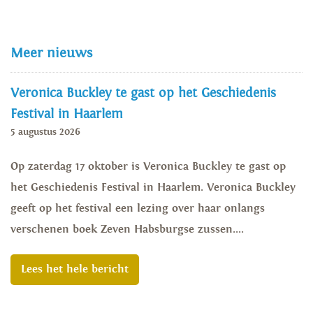
Meer nieuws
Veronica Buckley te gast op het Geschiedenis
Festival in Haarlem
5 augustus 2026
Op zaterdag 17 oktober is Veronica Buckley te gast op
het Geschiedenis Festival in Haarlem. Veronica Buckley
geeft op het festival een lezing over haar onlangs
verschenen boek Zeven Habsburgse zussen....
Lees het hele bericht