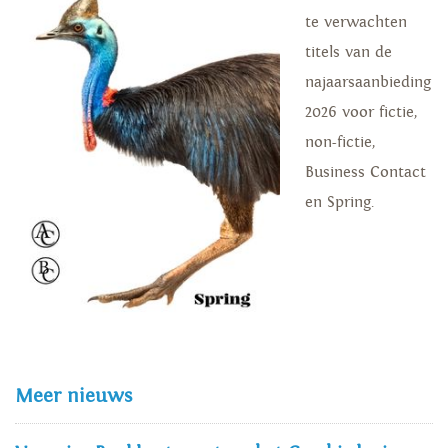
te verwachten
titels van de
najaarsaanbieding
2026 voor fictie,
non-fictie,
Business Contact
en Spring.
Meer nieuws