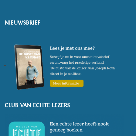
NIEUWSBRIEF
CLUB VAN ECHTE LEZERS