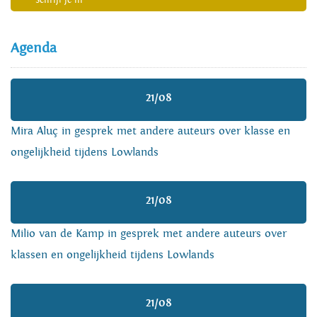
Schrijf je in
Agenda
21/08
Mira Aluç in gesprek met andere auteurs over klasse en
ongelijkheid tijdens Lowlands
21/08
Milio van de Kamp in gesprek met andere auteurs over
klassen en ongelijkheid tijdens Lowlands
21/08