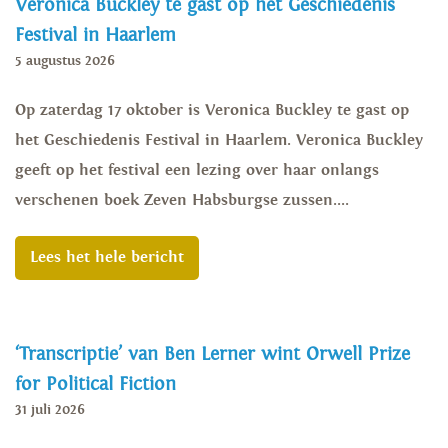
Veronica Buckley te gast op het Geschiedenis
Festival in Haarlem
5 augustus 2026
Op zaterdag 17 oktober is Veronica Buckley te gast op
het Geschiedenis Festival in Haarlem. Veronica Buckley
geeft op het festival een lezing over haar onlangs
verschenen boek Zeven Habsburgse zussen....
Lees het hele bericht
‘Transcriptie’ van Ben Lerner wint Orwell Prize
for Political Fiction
31 juli 2026