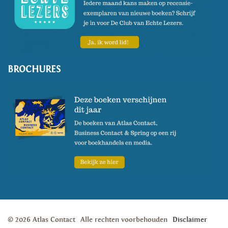
BROCHURES
© 2026 Atlas Contact
Alle rechten voorbehouden
Disclaimer