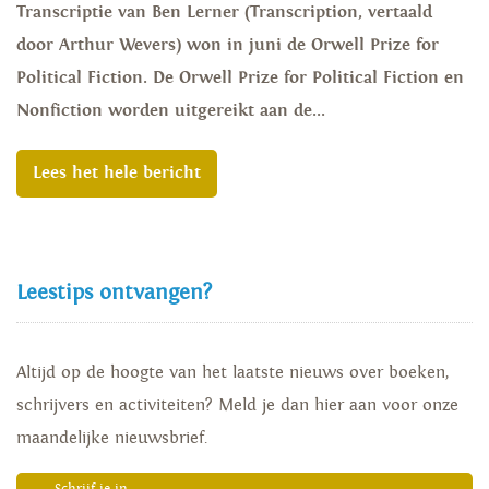
Transcriptie van Ben Lerner (Transcription, vertaald
door Arthur Wevers) won in juni de Orwell Prize for
Political Fiction. De Orwell Prize for Political Fiction en
Nonfiction worden uitgereikt aan de...
Lees het hele bericht
Leestips ontvangen?
Altijd op de hoogte van het laatste nieuws over boeken,
schrijvers en activiteiten? Meld je dan hier aan voor onze
maandelijke nieuwsbrief.