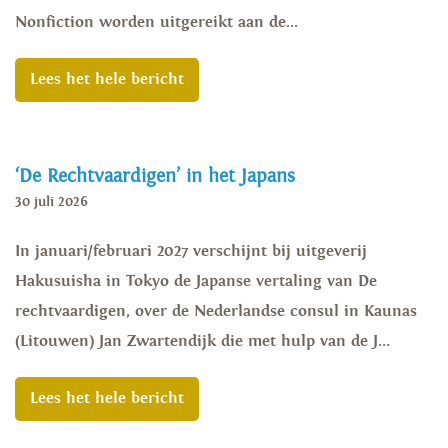
Nonfiction worden uitgereikt aan de...
Lees het hele bericht
‘De Rechtvaardigen’ in het Japans
30 juli 2026
In januari/februari 2027 verschijnt bij uitgeverij
Hakusuisha in Tokyo de Japanse vertaling van De
rechtvaardigen, over de Nederlandse consul in Kaunas
(Litouwen) Jan Zwartendijk die met hulp van de J...
Lees het hele bericht