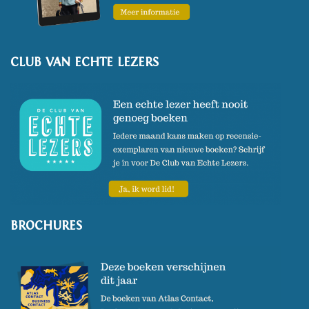
CLUB VAN ECHTE LEZERS
BROCHURES