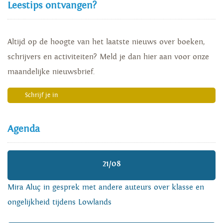
Leestips ontvangen?
Altijd op de hoogte van het laatste nieuws over boeken,
schrijvers en activiteiten? Meld je dan hier aan voor onze
maandelijke nieuwsbrief.
Schrijf je in
Agenda
21/08
Mira Aluç in gesprek met andere auteurs over klasse en
ongelijkheid tijdens Lowlands