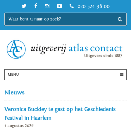
020 524 98 00
MENU
Nieuws
Veronica Buckley te gast op het Geschiedenis
Festival in Haarlem
5 augustus 2026