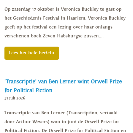
Op zaterdag 17 oktober is Veronica Buckley te gast op
het Geschiedenis Festival in Haarlem. Veronica Buckley
geeft op het festival een lezing over haar onlangs
verschenen boek Zeven Habsburgse zussen....
Lees het hele bericht
‘Transcriptie’ van Ben Lerner wint Orwell Prize
for Political Fiction
31 juli 2026
Transcriptie van Ben Lerner (Transcription, vertaald
door Arthur Wevers) won in juni de Orwell Prize for
Political Fiction. De Orwell Prize for Political Fiction en