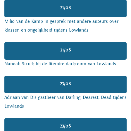
21/08
Milio van de Kamp in gesprek met andere auteurs over
klassen en ongelijkheid tijdens Lowlands
21/08
Nanoah Struik bij de literaire darkroom van Lowlands
23/08
Adriaan van Dis gastheer van Darling, Dearest, Dead tijdens
Lowlands
23/08