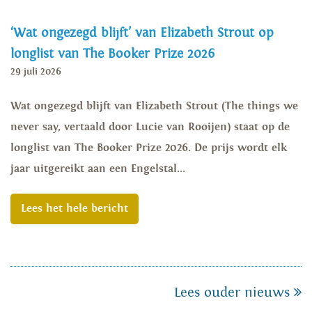
‘Wat ongezegd blijft’ van Elizabeth Strout op
longlist van The Booker Prize 2026
29 juli 2026
Wat ongezegd blijft van Elizabeth Strout (The things we
never say, vertaald door Lucie van Rooijen) staat op de
longlist van The Booker Prize 2026. De prijs wordt elk
jaar uitgereikt aan een Engelstal...
Lees het hele bericht
Lees ouder nieuws