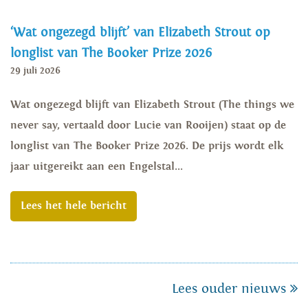
‘Wat ongezegd blijft’ van Elizabeth Strout op
longlist van The Booker Prize 2026
29 juli 2026
Wat ongezegd blijft van Elizabeth Strout (The things we
never say, vertaald door Lucie van Rooijen) staat op de
longlist van The Booker Prize 2026. De prijs wordt elk
jaar uitgereikt aan een Engelstal...
Lees het hele bericht
Lees ouder nieuws