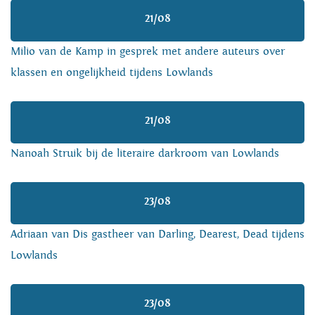
21/08
Milio van de Kamp in gesprek met andere auteurs over
klassen en ongelijkheid tijdens Lowlands
21/08
Nanoah Struik bij de literaire darkroom van Lowlands
23/08
Adriaan van Dis gastheer van Darling, Dearest, Dead tijdens
Lowlands
23/08