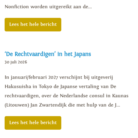
Nonfiction worden uitgereikt aan de...
Lees het hele bericht
‘De Rechtvaardigen’ in het Japans
30 juli 2026
In januari/februari 2027 verschijnt bij uitgeverij
Hakusuisha in Tokyo de Japanse vertaling van De
rechtvaardigen, over de Nederlandse consul in Kaunas
(Litouwen) Jan Zwartendijk die met hulp van de J...
Lees het hele bericht