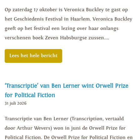
Op zaterdag 17 oktober is Veronica Buckley te gast op
het Geschiedenis Festival in Haarlem. Veronica Buckley
geeft op het festival een lezing over haar onlangs
verschenen boek Zeven Habsburgse zussen....
Lees het hele bericht
‘Transcriptie’ van Ben Lerner wint Orwell Prize
for Political Fiction
31 juli 2026
Transcriptie van Ben Lerner (Transcription, vertaald
door Arthur Wevers) won in juni de Orwell Prize for
Political Fiction. De Orwell Prize for Political Fiction en