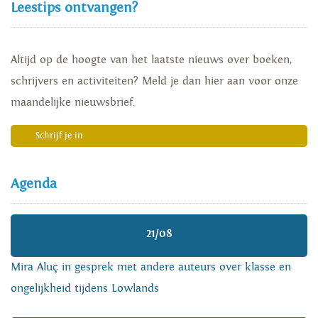
Leestips ontvangen?
Altijd op de hoogte van het laatste nieuws over boeken,
schrijvers en activiteiten? Meld je dan hier aan voor onze
maandelijke nieuwsbrief.
Schrijf je in
Agenda
21/08
Mira Aluç in gesprek met andere auteurs over klasse en
ongelijkheid tijdens Lowlands