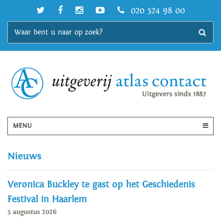
020 524 98 00
MENU
Nieuws
Veronica Buckley te gast op het Geschiedenis
Festival in Haarlem
5 augustus 2026