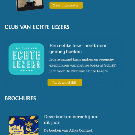
CLUB VAN ECHTE LEZERS
BROCHURES