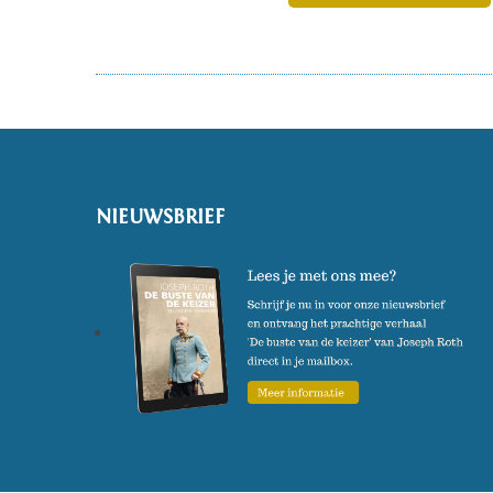
NIEUWSBRIEF