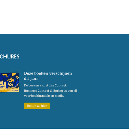
CHURES