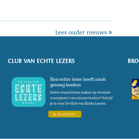
Lees ouder nieuws
CLUB VAN ECHTE LEZERS
BRO