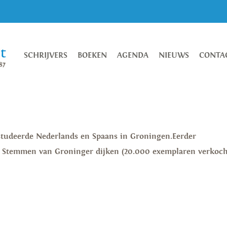
SCHRIJVERS
BOEKEN
AGENDA
NIEUWS
CONTA
n studeerde Nederlands en Spaans in Groningen.Eerder
s Stemmen van Groninger dijken (20.000 exemplaren verkoch