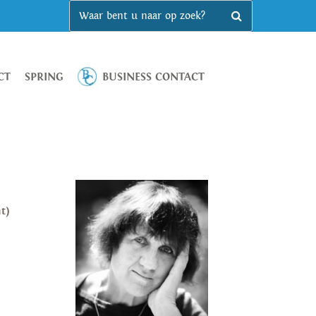
CT
SPRING
BUSINESS CONTACT
t)