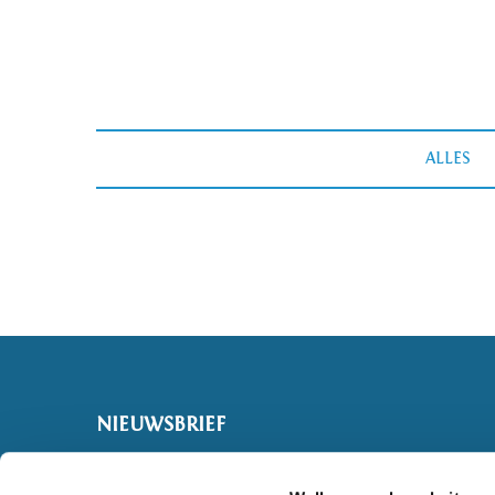
ALLES
NIEUWSBRIEF