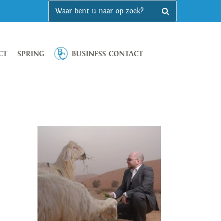
CT
SPRING
BUSINESS CONTACT