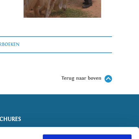
ERBOEKEN
Terug naar boven
CHURES