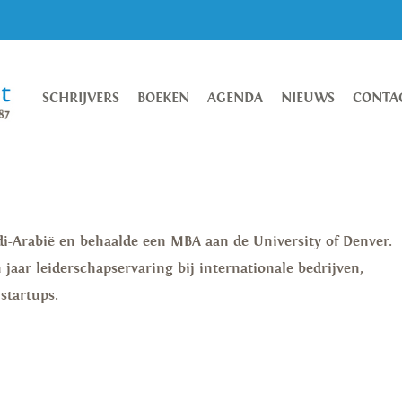
SCHRIJVERS
BOEKEN
AGENDA
NIEUWS
CONTA
i-Arabië en behaalde een MBA aan de University of Denver.
jaar leiderschapservaring bij internationale bedrijven,
startups.