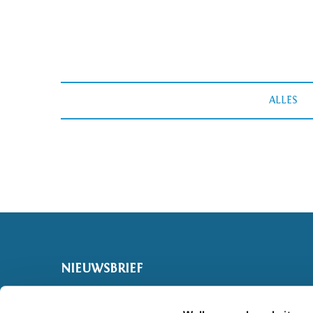
ALLES
NIEUWSBRIEF