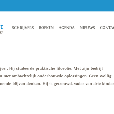
SCHRIJVERS
BOEKEN
AGENDA
NIEUWS
CONTA
jver. Hij studeerde praktische filosofie. Met zijn bedrijf
en met ambachtelijk onderbouwde oplossingen. Geen wollig
oende blijven denken. Hij is getrouwd, vader van drie kinde