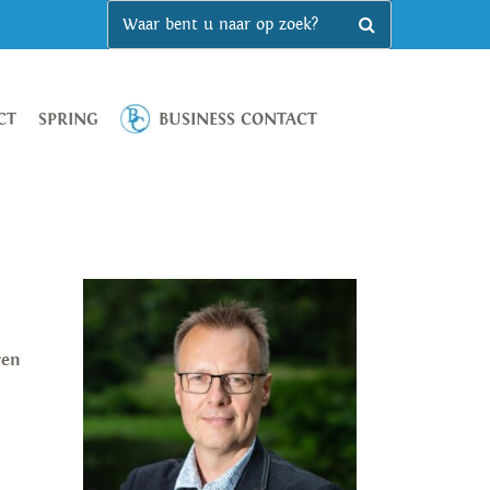
CT
SPRING
BUSINESS CONTACT
ren