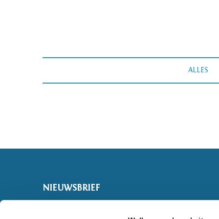
ALLES
NIEUWSBRIEF