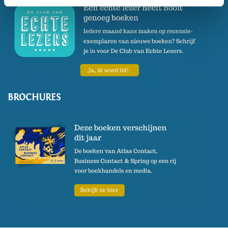
BROCHURES