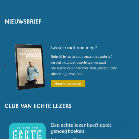
NIEUWSBRIEF
CLUB VAN ECHTE LEZERS