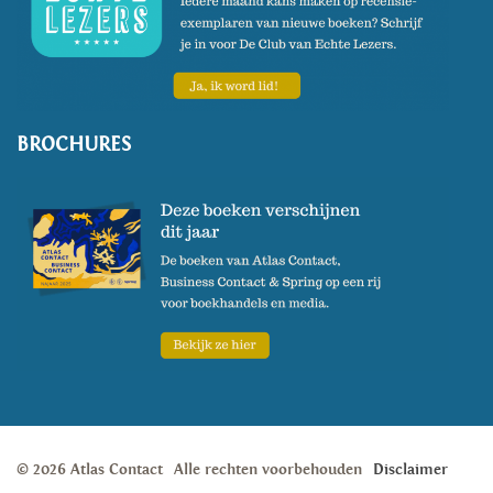
BROCHURES
© 2026 Atlas Contact
Alle rechten voorbehouden
Disclaimer