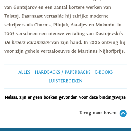
van Gontsjarov en een aantal kortere werken van
Tolstoj. Daarnaast vertaalde hij talrijke moderne
schrijvers als Charms, Pilnjak, Astafjev en Makanin. In
2005 verscheen een nieuwe vertaling van Dostojevski's
De broers Karamazov
van zijn hand. In 2006 ontving hij
voor zijn gehele vertaaloeuvre de Martinus Nijhoffprijs.
ALLES
HARDBACKS / PAPERBACKS
E-BOOKS
LUISTERBOEKEN
Helaas, zijn er geen boeken gevonden voor deze bindingswijze.
Terug naar boven