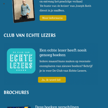
CLUB VAN ECHTE LEZERS
BROCHURES