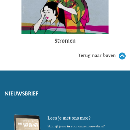
Stromen
Terug naar boven
NIEUWSBRIEF