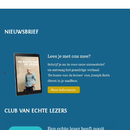
NIEUWSBRIEF
CLUB VAN ECHTE LEZERS