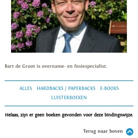
Bart de Groot is overname- en fusiespecialist.
ALLES
HARDBACKS / PAPERBACKS
E-BOOKS
LUISTERBOEKEN
Helaas, zijn er geen boeken gevonden voor deze bindingswijze.
Terug naar boven