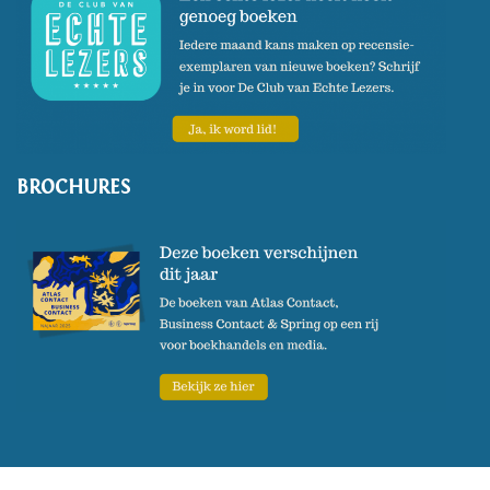
BROCHURES