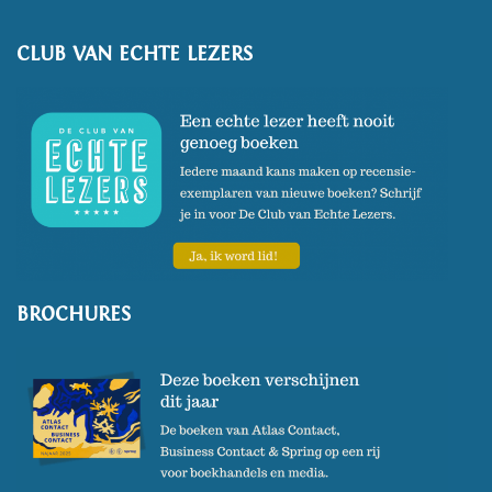
CLUB VAN ECHTE LEZERS
BROCHURES