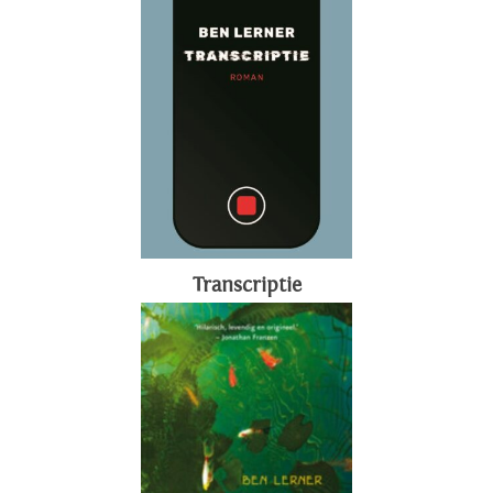
Transcriptie