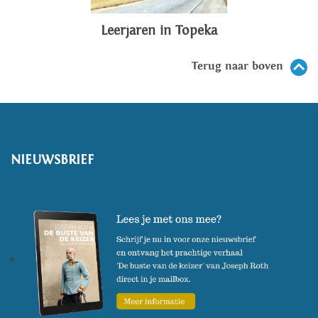
Leerjaren in Topeka
Terug naar boven
NIEUWSBRIEF