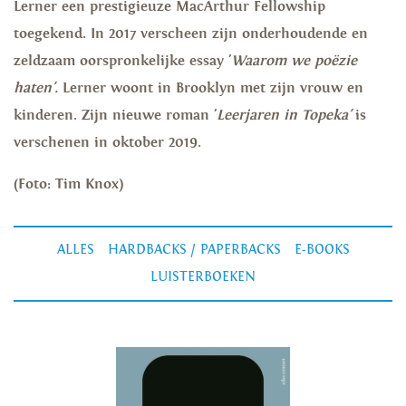
Lerner een prestigieuze MacArthur Fellowship
toegekend. In 2017 verscheen zijn onderhoudende en
zeldzaam oorspronkelijke essay '
Waarom we poëzie
haten'.
Lerner woont in Brooklyn met zijn vrouw en
kinderen. Zijn nieuwe roman '
Leerjaren in Topeka'
is
verschenen in oktober 2019.
(Foto: Tim Knox)
ALLES
HARDBACKS / PAPERBACKS
E-BOOKS
LUISTERBOEKEN