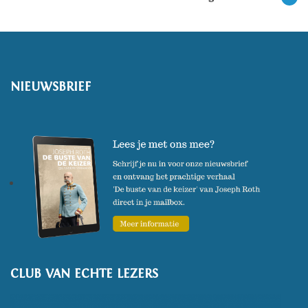
NIEUWSBRIEF
CLUB VAN ECHTE LEZERS