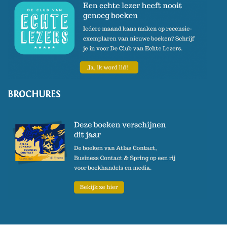
BROCHURES