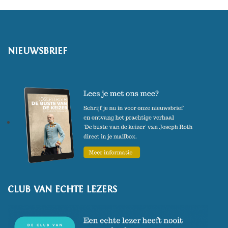
NIEUWSBRIEF
CLUB VAN ECHTE LEZERS