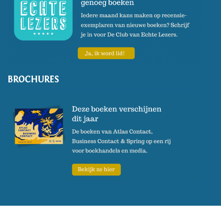
BROCHURES