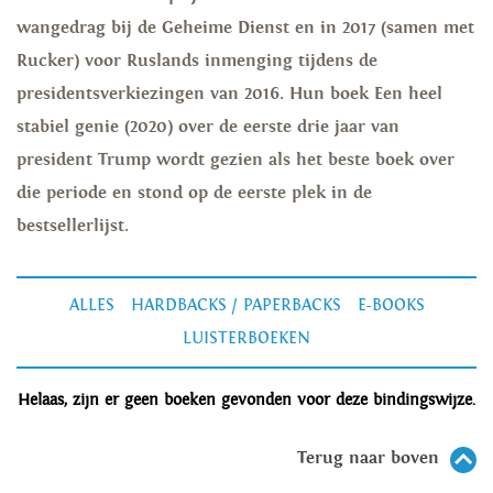
wangedrag bij de Geheime Dienst en in 2017 (samen met
Rucker) voor Ruslands inmenging tijdens de
presidentsverkiezingen van 2016. Hun boek Een heel
stabiel genie (2020) over de eerste drie jaar van
president Trump wordt gezien als het beste boek over
die periode en stond op de eerste plek in de
bestsellerlijst.
ALLES
HARDBACKS / PAPERBACKS
E-BOOKS
LUISTERBOEKEN
Helaas, zijn er geen boeken gevonden voor deze bindingswijze.
Terug naar boven