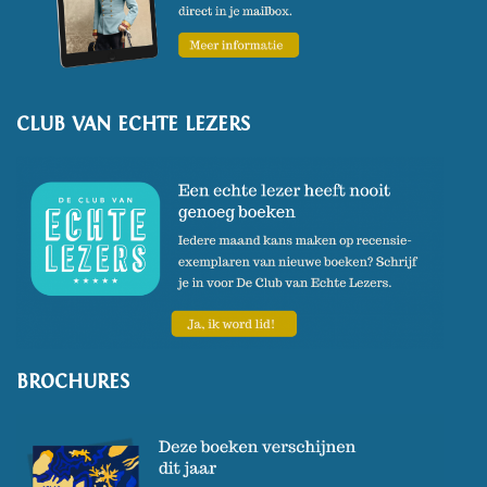
CLUB VAN ECHTE LEZERS
BROCHURES