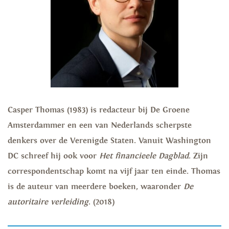
Casper Thomas (1983) is redacteur bij De Groene
Amsterdammer en een van Nederlands scherpste
denkers over de Verenigde Staten. Vanuit Washington
DC schreef hij ook voor
Het financieele Dagblad
. Zijn
correspondentschap komt na vijf jaar ten einde. Thomas
is de auteur van meerdere boeken, waaronder
De
autoritaire verleiding
. (2018)