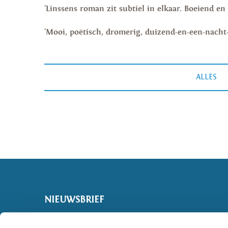
'Linssens roman zit subtiel in elkaar. Boeiend en 
'Mooi, poëtisch, dromerig, duizend-en-een-nacht-
ALLES
NIEUWSBRIEF