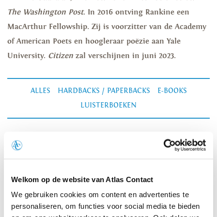
The Washington Post
. In 2016 ontving Rankine een
MacArthur Fellowship. Zij is voorzitter van de Academy
of American Poets en hoogleraar poëzie aan Yale
University.
Citizen
zal verschijnen in juni 2023.
ALLES
HARDBACKS / PAPERBACKS
E-BOOKS
LUISTERBOEKEN
Welkom op de website van Atlas Contact
We gebruiken cookies om content en advertenties te
personaliseren, om functies voor social media te bieden