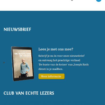
NIEUWSBRIEF
CLUB VAN ECHTE LEZERS