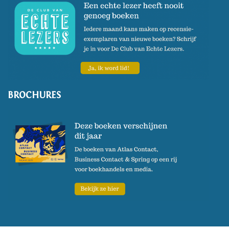
BROCHURES