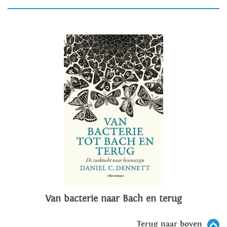
Van bacterie naar Bach en terug
Terug naar boven