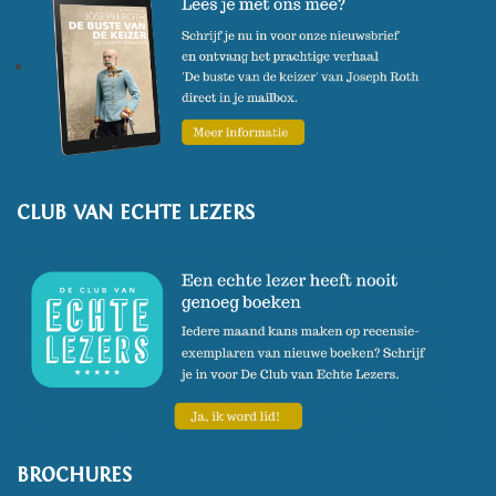
CLUB VAN ECHTE LEZERS
BROCHURES