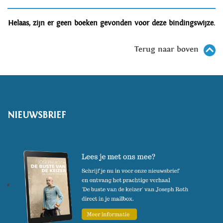
Helaas, zijn er geen boeken gevonden voor deze bindingswijze.
Terug naar boven
NIEUWSBRIEF