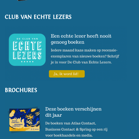
CLUB VAN ECHTE LEZERS
BROCHURES