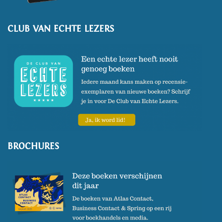
CLUB VAN ECHTE LEZERS
BROCHURES