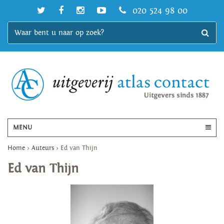
020 524 98 00
MENU
Home
>
Auteurs
>
Ed van Thijn
Ed van Thijn