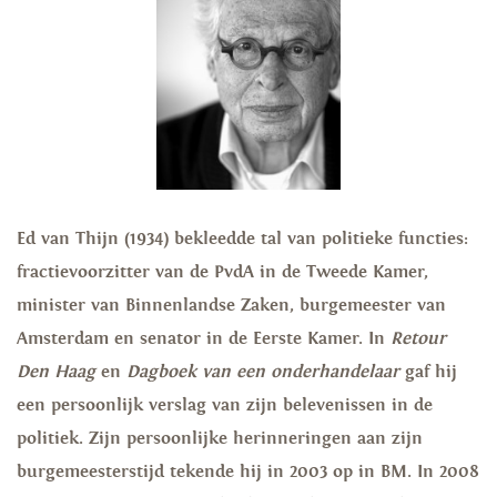
Ed van Thijn (1934) bekleedde tal van politieke functies:
fractievoorzitter van de PvdA in de Tweede Kamer,
minister van Binnenlandse Zaken, burgemeester van
Amsterdam en senator in de Eerste Kamer. In
Retour
Den Haag
en
Dagboek van een onderhandelaar
gaf hij
een persoonlijk verslag van zijn belevenissen in de
politiek. Zijn persoonlijke herinneringen aan zijn
burgemeesterstijd tekende hij in 2003 op in BM. In 2008