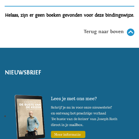
Helaas, zijn er geen boeken gevonden voor deze bindingswijze.
Terug naar boven
NIEUWSBRIEF