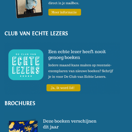
CLUB VAN ECHTE LEZERS
BROCHURES