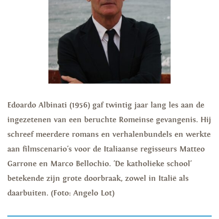
Edoardo Albinati (1956) gaf twintig jaar lang les aan de
ingezetenen van een beruchte Romeinse gevangenis. Hij
schreef meerdere romans en verhalenbundels en werkte
aan filmscenario's voor de Italiaanse regisseurs Matteo
Garrone en Marco Bellochio. 'De katholieke school'
betekende zijn grote doorbraak, zowel in Italië als
daarbuiten. (Foto: Angelo Lot)